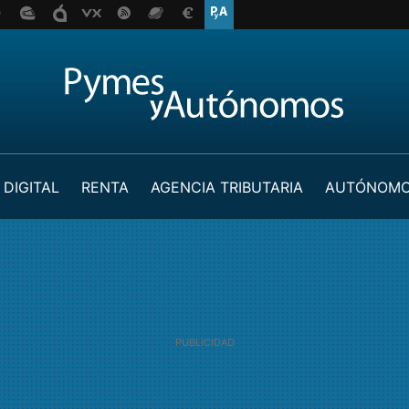
 DIGITAL
RENTA
AGENCIA TRIBUTARIA
AUTÓNOM