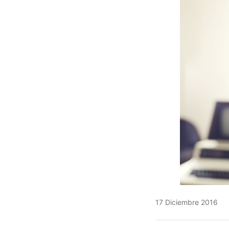
17 Diciembre 2016