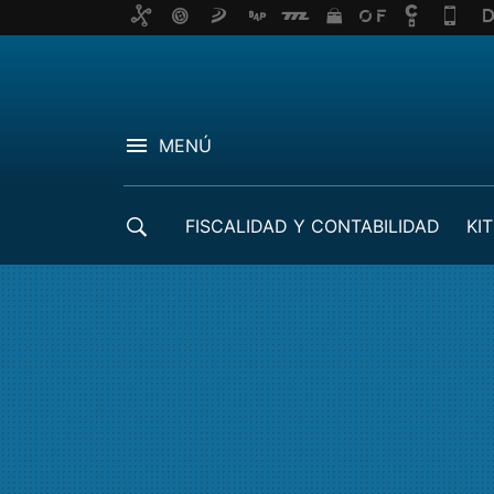
MENÚ
FISCALIDAD Y CONTABILIDAD
KIT
CRÉDITOS ICO