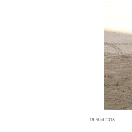
16 Abril 2018