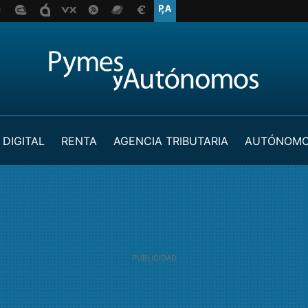
 DIGITAL
RENTA
AGENCIA TRIBUTARIA
AUTÓNOM