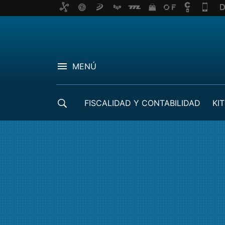
MENÚ
FISCALIDAD Y CONTABILIDAD
KIT
CRÉDITOS ICO