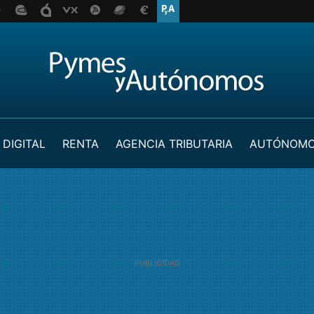
 DIGITAL
RENTA
AGENCIA TRIBUTARIA
AUTÓNOM