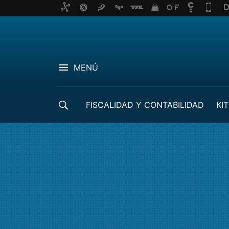
MENÚ
FISCALIDAD Y CONTABILIDAD
KIT
CRÉDITOS ICO