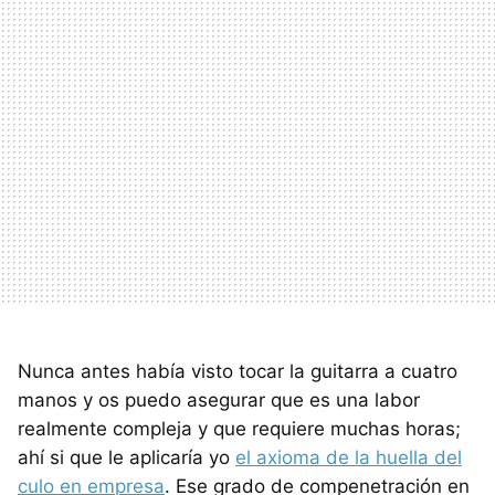
Nunca antes había visto tocar la guitarra a cuatro
manos y os puedo asegurar que es una labor
realmente compleja y que requiere muchas horas;
ahí si que le aplicaría yo
el axioma de la huella del
culo en empresa
. Ese grado de compenetración en