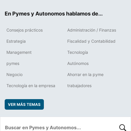
ok
rd
En Pymes y Autonomos hablamos de...
Consejos prácticos
Administración / Finanzas
Estrategia
Fiscalidad y Contabilidad
Management
Tecnología
pymes
Autónomos
Negocio
Ahorrar en la pyme
Tecnología en la empresa
trabajadores
VER MÁS TEMAS