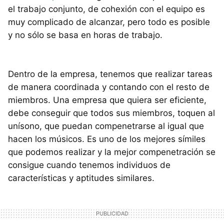
el trabajo conjunto, de cohexión con el equipo es
muy complicado de alcanzar, pero todo es posible
y no sólo se basa en horas de trabajo.
Dentro de la empresa, tenemos que realizar tareas
de manera coordinada y contando con el resto de
miembros. Una empresa que quiera ser eficiente,
debe conseguir que todos sus miembros, toquen al
unísono, que puedan compenetrarse al igual que
hacen los músicos. Es uno de los mejores símiles
que podemos realizar y la mejor compenetración se
consigue cuando tenemos individuos de
características y aptitudes similares.