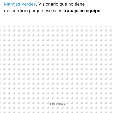
Mangas Verdes
. Visionarlo que no tiene
desperdicio porque eso si es
trabajo en equipo
.