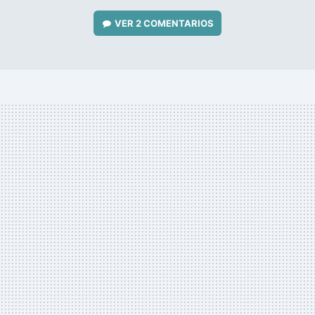
VER
2 COMENTARIOS