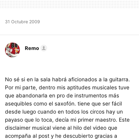
31 Octubre 2009
Remo
No sé si en la sala habrá aficionados a la guitarra.
Por mi parte, dentro mis aptitudes musicales tuve
que abandonarla en pro de instrumentos más
asequibles como el saxofón. tiene que ser fácil
desde luego cuando en todos los circos hay un
payaso que lo toca, decía mi primer maestro. Este
disclaimer musical viene al hilo del video que
acompaña al post y he descubierto gracias a