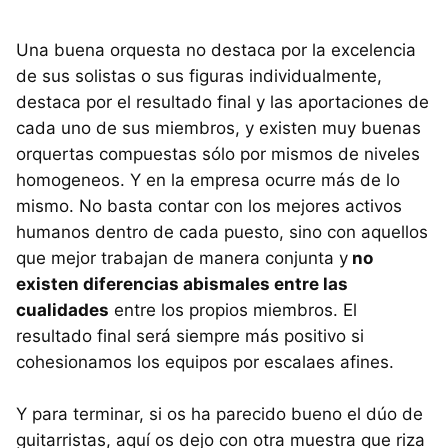
Una buena orquesta no destaca por la excelencia
de sus solistas o sus figuras individualmente,
destaca por el resultado final y las aportaciones de
cada uno de sus miembros, y existen muy buenas
orquertas compuestas sólo por mismos de niveles
homogeneos. Y en la empresa ocurre más de lo
mismo. No basta contar con los mejores activos
humanos dentro de cada puesto, sino con aquellos
que mejor trabajan de manera conjunta y
no
existen diferencias abismales entre las
cualidades
entre los propios miembros. El
resultado final será siempre más positivo si
cohesionamos los equipos por escalaes afines.
Y para terminar, si os ha parecido bueno el dúo de
guitarristas, aquí os dejo con otra muestra que riza