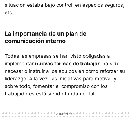
situación estaba bajo control, en espacios seguros,
etc.
La importancia de un plan de
comunicación interno
Todas las empresas se han visto obligadas a
implementar
nuevas formas de trabajar
, ha sido
necesario instruir a los equipos en cómo reforzar su
liderazgo. A la vez, las iniciativas para motivar y
sobre todo, fomentar el compromiso con los
trabajadores está siendo fundamental.