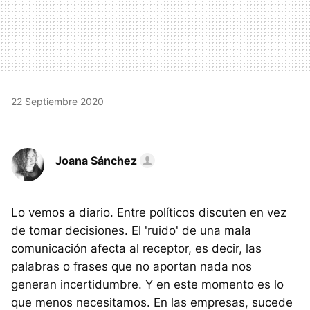
22 Septiembre 2020
Joana Sánchez
Lo vemos a diario. Entre políticos discuten en vez
de tomar decisiones. El 'ruido' de una mala
comunicación afecta al receptor, es decir, las
palabras o frases que no aportan nada nos
generan incertidumbre. Y en este momento es lo
que menos necesitamos. En las empresas, sucede