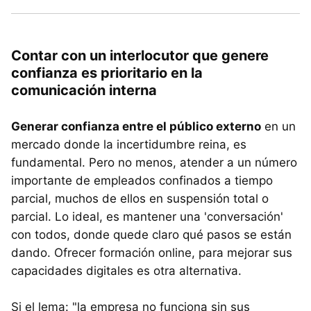
Contar con un interlocutor que genere
confianza es prioritario en la
comunicación interna
Generar confianza entre el público externo
en un
mercado donde la incertidumbre reina, es
fundamental. Pero no menos, atender a un número
importante de empleados confinados a tiempo
parcial, muchos de ellos en suspensión total o
parcial. Lo ideal, es mantener una 'conversación'
con todos, donde quede claro qué pasos se están
dando. Ofrecer formación online, para mejorar sus
capacidades digitales es otra alternativa.
Si el lema: "la empresa no funciona sin sus