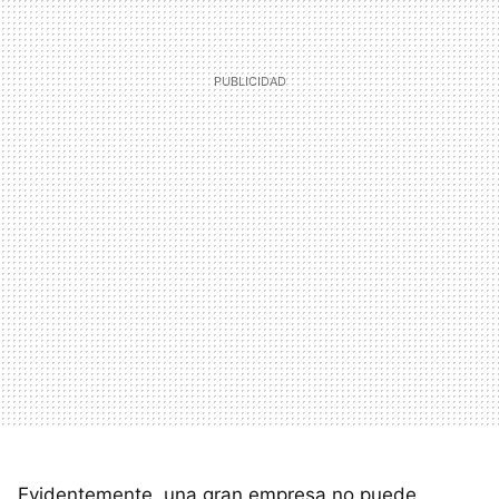
Evidentemente, una gran empresa no puede