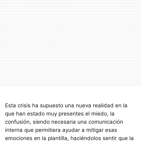
Esta crisis ha supuesto una nueva realidad en la
que han estado muy presentes el miedo, la
confusión, siendo necesaria una comunicación
interna que permitiera ayudar a mitigar esas
emociones en la plantilla, haciéndolos sentir que la