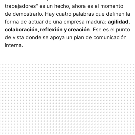
trabajadores" es un hecho, ahora es el momento
de demostrarlo. Hay cuatro palabras que definen la
forma de actuar de una empresa madura:
agilidad,
colaboración, reflexión y creación
. Ese es el punto
de vista donde se apoya un plan de comunicación
interna.