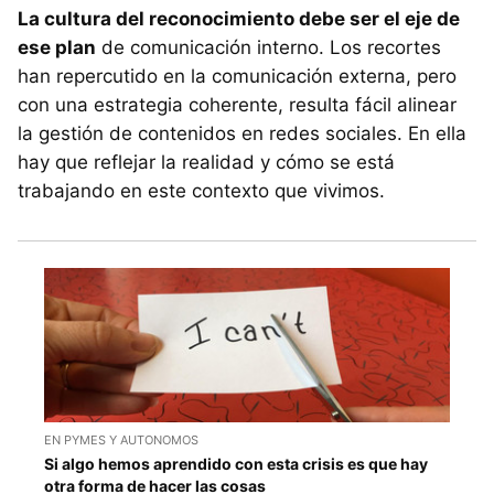
La cultura del reconocimiento debe ser el eje de
ese plan
de comunicación interno. Los recortes
han repercutido en la comunicación externa, pero
con una estrategia coherente, resulta fácil alinear
la gestión de contenidos en redes sociales. En ella
hay que reflejar la realidad y cómo se está
trabajando en este contexto que vivimos.
EN PYMES Y AUTONOMOS
Si algo hemos aprendido con esta crisis es que hay
otra forma de hacer las cosas