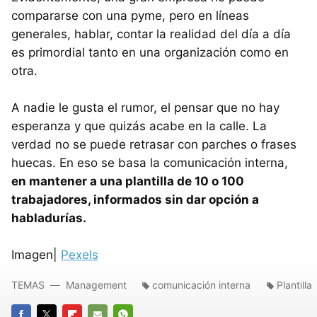
compararse con una pyme, pero en líneas
generales, hablar, contar la realidad del día a día
es primordial tanto en una organización como en
otra.
A nadie le gusta el rumor, el pensar que no hay
esperanza y que quizás acabe en la calle. La
verdad no se puede retrasar con parches o frases
huecas. En eso se basa la comunicación interna,
en mantener a una plantilla de 10 o 100
trabajadores, informados sin dar opción a
habladurías.
Imagen|
Pexels
TEMAS
Management
comunicación interna
Plantilla