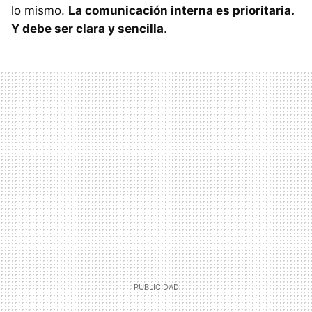
lo mismo.
La comunicación interna es prioritaria.
Y debe ser clara y sencilla
.