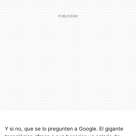
Y si no, que se lo pregunten a Google. El gigante