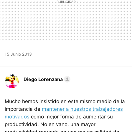
15 Junio 2013
Diego Lorenzana
Mucho hemos insistido en este mismo medio de la
importancia de
mantener a nuestros trabajadores
motivados
como mejor forma de aumentar su
productividad. No en vano, una mayor