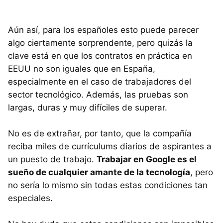
Aún así, para los españoles esto puede parecer
algo ciertamente sorprendente, pero quizás la
clave está en que los contratos en práctica en
EEUU no son iguales que en España,
especialmente en el caso de trabajadores del
sector tecnológico. Además, las pruebas son
largas, duras y muy difíciles de superar.
No es de extrañar, por tanto, que la compañía
reciba miles de currículums diarios de aspirantes a
un puesto de trabajo.
Trabajar en Google es el
sueño de cualquier amante de la tecnología
, pero
no sería lo mismo sin todas estas condiciones tan
especiales.