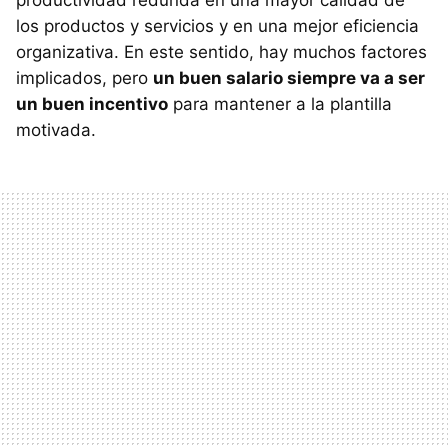
productividad redunda en una mayor calidad de
los productos y servicios y en una mejor eficiencia
organizativa. En este sentido, hay muchos factores
implicados, pero
un buen salario siempre va a ser
un buen incentivo
para mantener a la plantilla
motivada.