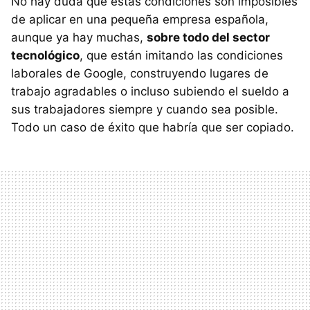
No hay duda que estas condiciones son imposibles
de aplicar en una pequeña empresa española,
aunque ya hay muchas,
sobre todo del sector
tecnológico
, que están imitando las condiciones
laborales de Google, construyendo lugares de
trabajo agradables o incluso subiendo el sueldo a
sus trabajadores siempre y cuando sea posible.
Todo un caso de éxito que habría que ser copiado.