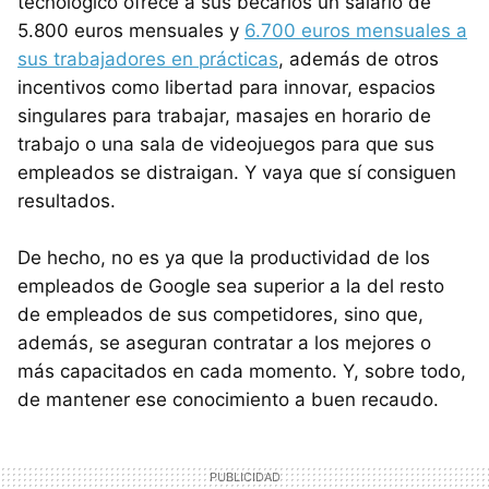
tecnológico ofrece a sus becarios un salario de
5.800 euros mensuales y
6.700 euros mensuales a
sus trabajadores en prácticas
, además de otros
incentivos como libertad para innovar, espacios
singulares para trabajar, masajes en horario de
trabajo o una sala de videojuegos para que sus
empleados se distraigan. Y vaya que sí consiguen
resultados.
De hecho, no es ya que la productividad de los
empleados de Google sea superior a la del resto
de empleados de sus competidores, sino que,
además, se aseguran contratar a los mejores o
más capacitados en cada momento. Y, sobre todo,
de mantener ese conocimiento a buen recaudo.