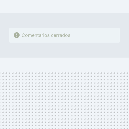
MAIL
Comentarios cerrados