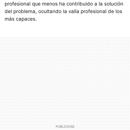
profesional que menos ha contribuido a la solución
del problema, ocultando la valía profesional de los
más capaces.