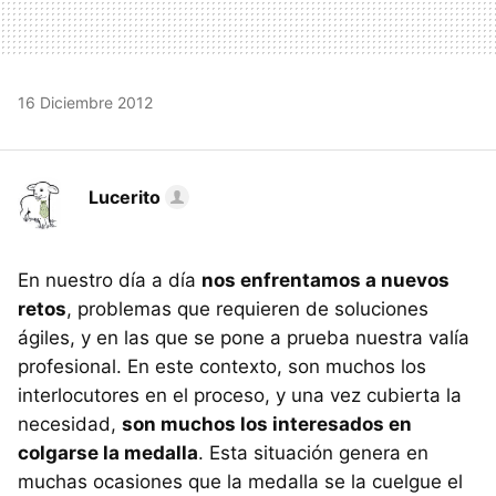
16 Diciembre 2012
Lucerito
En nuestro día a día
nos enfrentamos a nuevos
retos
, problemas que requieren de soluciones
ágiles, y en las que se pone a prueba nuestra valía
profesional. En este contexto, son muchos los
interlocutores en el proceso, y una vez cubierta la
necesidad,
son muchos los interesados en
colgarse la medalla
. Esta situación genera en
muchas ocasiones que la medalla se la cuelgue el