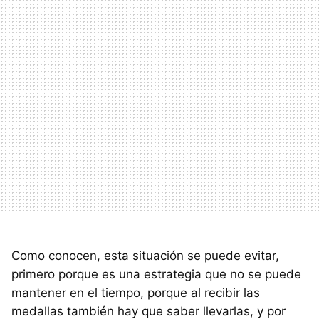
Como conocen, esta situación se puede evitar,
primero porque es una estrategia que no se puede
mantener en el tiempo, porque al recibir las
medallas también hay que saber llevarlas, y por