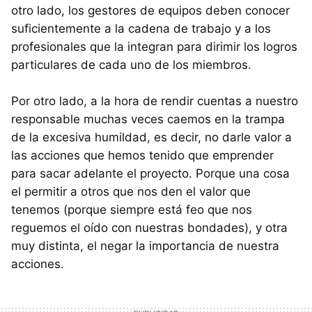
otro lado, los gestores de equipos deben conocer
suficientemente a la cadena de trabajo y a los
profesionales que la integran para dirimir los logros
particulares de cada uno de los miembros.
Por otro lado, a la hora de rendir cuentas a nuestro
responsable muchas veces caemos en la trampa
de la excesiva humildad, es decir, no darle valor a
las acciones que hemos tenido que emprender
para sacar adelante el proyecto. Porque una cosa
el permitir a otros que nos den el valor que
tenemos (porque siempre está feo que nos
reguemos el oído con nuestras bondades), y otra
muy distinta, el negar la importancia de nuestra
acciones.