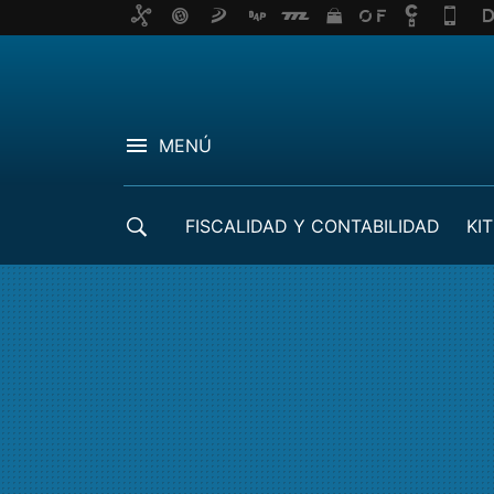
MENÚ
FISCALIDAD Y CONTABILIDAD
KIT
CRÉDITOS ICO