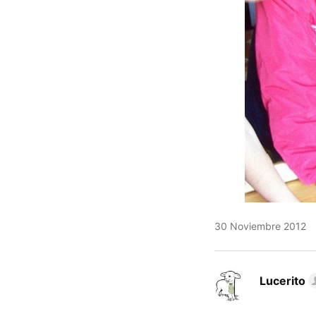
30 Noviembre 2012
Lucerito