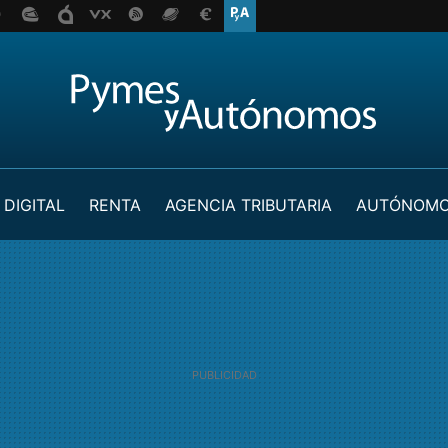
 DIGITAL
RENTA
AGENCIA TRIBUTARIA
AUTÓNOM