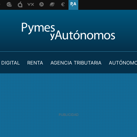
 DIGITAL
RENTA
AGENCIA TRIBUTARIA
AUTÓNOM