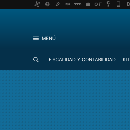
MENÚ
FISCALIDAD Y CONTABILIDAD
KIT
CRÉDITOS ICO