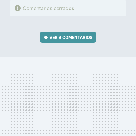
Comentarios cerrados
VER
9 COMENTARIOS