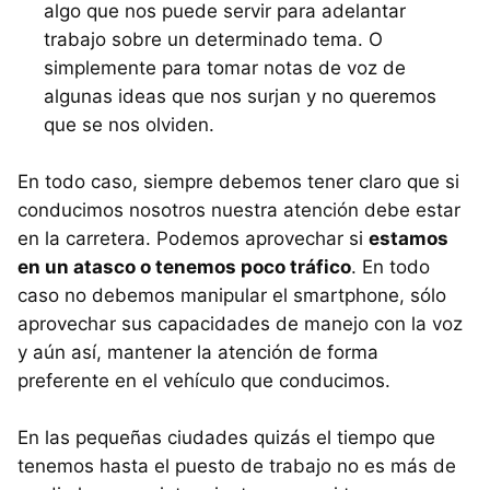
algo que nos puede servir para adelantar
trabajo sobre un determinado tema. O
simplemente para tomar notas de voz de
algunas ideas que nos surjan y no queremos
que se nos olviden.
En todo caso, siempre debemos tener claro que si
conducimos nosotros nuestra atención debe estar
en la carretera. Podemos aprovechar si
estamos
en un atasco o tenemos poco tráfico
. En todo
caso no debemos manipular el smartphone, sólo
aprovechar sus capacidades de manejo con la voz
y aún así, mantener la atención de forma
preferente en el vehículo que conducimos.
En las pequeñas ciudades quizás el tiempo que
tenemos hasta el puesto de trabajo no es más de