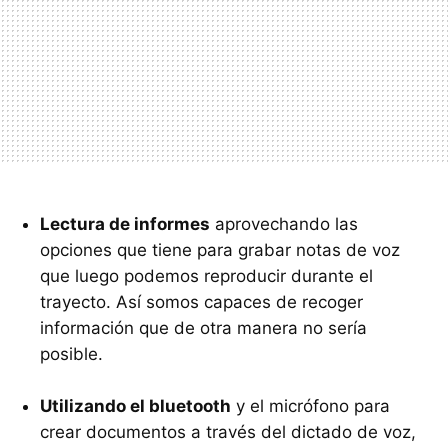
Lectura de informes
aprovechando las
opciones que tiene para grabar notas de voz
que luego podemos reproducir durante el
trayecto. Así somos capaces de recoger
información que de otra manera no sería
posible.
Utilizando el bluetooth
y el micrófono para
crear documentos a través del dictado de voz,