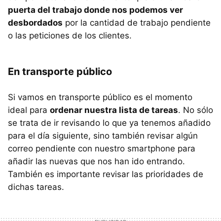
puerta del trabajo donde nos podemos ver
desbordados
por la cantidad de trabajo pendiente
o las peticiones de los clientes.
En transporte público
Si vamos en transporte público es el momento
ideal para
ordenar nuestra lista de tareas
. No sólo
se trata de ir revisando lo que ya tenemos añadido
para el día siguiente, sino también revisar algún
correo pendiente con nuestro smartphone para
añadir las nuevas que nos han ido entrando.
También es importante revisar las prioridades de
dichas tareas.