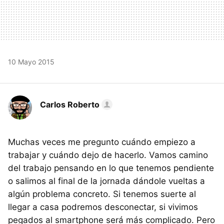
10 Mayo 2015
Carlos Roberto
Muchas veces me pregunto cuándo empiezo a
trabajar y cuándo dejo de hacerlo. Vamos camino
del trabajo pensando en lo que tenemos pendiente
o salimos al final de la jornada dándole vueltas a
algún problema concreto. Si tenemos suerte al
llegar a casa podremos desconectar, si vivimos
pegados al smartphone será más complicado. Pero