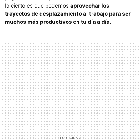
lo cierto es que podemos
aprovechar los
trayectos de desplazamiento al trabajo para ser
muchos más productivos en tu día a día
.