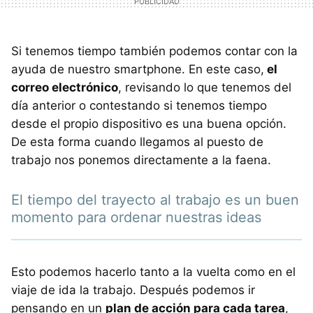
Si tenemos tiempo también podemos contar con la
ayuda de nuestro smartphone. En este caso,
el
correo electrónico
, revisando lo que tenemos del
día anterior o contestando si tenemos tiempo
desde el propio dispositivo es una buena opción.
De esta forma cuando llegamos al puesto de
trabajo nos ponemos directamente a la faena.
El tiempo del trayecto al trabajo es un buen
momento para ordenar nuestras ideas
Esto podemos hacerlo tanto a la vuelta como en el
viaje de ida la trabajo. Después podemos ir
pensando en un
plan de acción para cada tarea
,