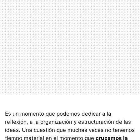
Es un momento que podemos dedicar a la
reflexión, a la organización y estructuración de las
ideas. Una cuestión que muchas veces no tenemos
tiempo material en el momento que
cruzamos la