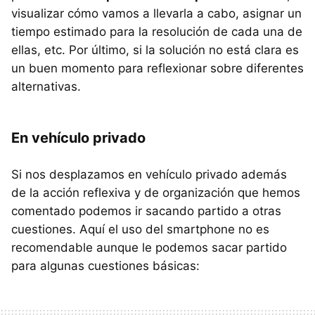
visualizar cómo vamos a llevarla a cabo, asignar un
tiempo estimado para la resolución de cada una de
ellas, etc. Por último, si la solución no está clara es
un buen momento para reflexionar sobre diferentes
alternativas.
En vehículo privado
Si nos desplazamos en vehículo privado además
de la acción reflexiva y de organización que hemos
comentado podemos ir sacando partido a otras
cuestiones. Aquí el uso del smartphone no es
recomendable aunque le podemos sacar partido
para algunas cuestiones básicas: