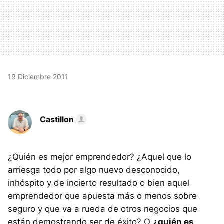
19 Diciembre 2011
Castillon
¿Quién es mejor emprendedor? ¿Aquel que lo
arriesga todo por algo nuevo desconocido,
inhóspito y de incierto resultado o bien aquel
emprendedor que apuesta más o menos sobre
seguro y que va a rueda de otros negocios que
están demostrando ser de éxito? O
¿quién es