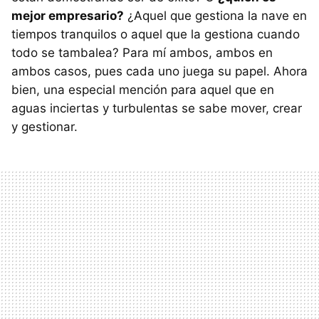
mejor empresario?
¿Aquel que gestiona la nave en
tiempos tranquilos o aquel que la gestiona cuando
todo se tambalea? Para mí ambos, ambos en
ambos casos, pues cada uno juega su papel. Ahora
bien, una especial mención para aquel que en
aguas inciertas y turbulentas se sabe mover, crear
y gestionar.