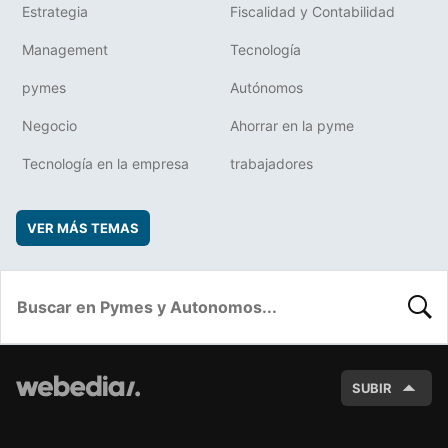
Estrategia
Fiscalidad y Contabilidad
Management
Tecnología
pymes
Autónomos
Negocio
Ahorrar en la pyme
Tecnología en la empresa
trabajadores
VER MÁS TEMAS
BUSC
SUBIR