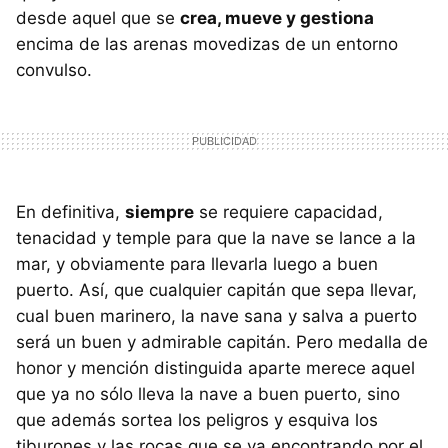
desde aquel que se
crea, mueve y gestiona
encima de las arenas movedizas de un entorno
convulso.
En definitiva,
siempre
se requiere capacidad,
tenacidad y temple para que la nave se lance a la
mar, y obviamente para llevarla luego a buen
puerto. Así, que cualquier capitán que sepa llevar,
cual buen marinero, la nave sana y salva a puerto
será un buen y admirable capitán. Pero medalla de
honor y mención distinguida aparte merece aquel
que ya no sólo lleva la nave a buen puerto, sino
que además sortea los peligros y esquiva los
tiburones y las rocas que se va encontrando por el