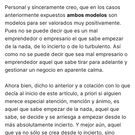
Personal y sinceramente creo, que en los casos
anteriormente expuestos
ambos modelos
son
modelos para ser valorados muy positivamente.
Pues no se puede decir que es un mal
emprendedor o empresario el que sabe empezar
de la nada, de lo incierto o de lo turbulento. Así
como no se puede decir que sea mal empresario o
emprendedor aquel que sabe tirar para adelante y
gestionar un negocio en aparente calma.
Ahora bien, dicho lo anterior y a colación con lo que
decía al inicio de este artículo, a priori si alguien
merece especial atención, mención y ánimo, es
aquel que sabe empezar de la nada, aquel que
sabe, se decide y se arriesga a empezar desde lo
más absolutamente incierto. Y mejor aún, aquel
que ya no sólo se crea desde lo incierto, sino