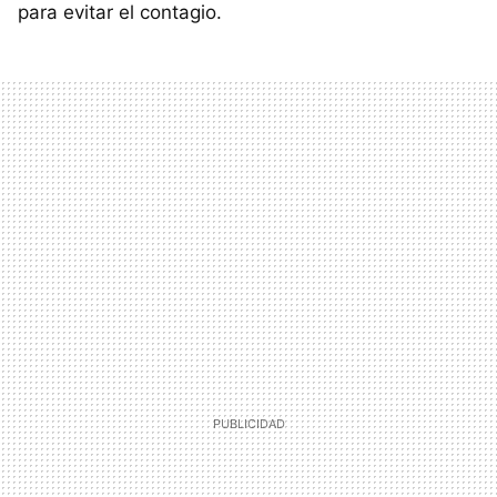
para evitar el contagio.