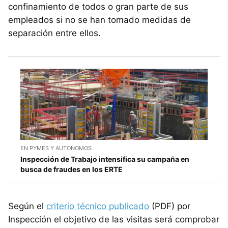
confinamiento de todos o gran parte de sus
empleados si no se han tomado medidas de
separación entre ellos.
EN PYMES Y AUTONOMOS
Inspección de Trabajo intensifica su campaña en
busca de fraudes en los ERTE
Según el
criterio técnico publicado
(PDF) por
Inspección el objetivo de las visitas será comprobar