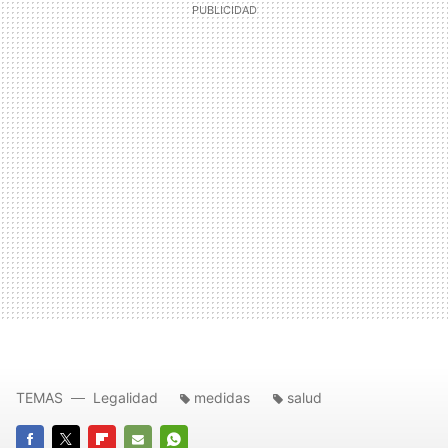
TEMAS
Legalidad
medidas
salud