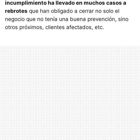
incumplimiento ha llevado en muchos casos a
rebrotes
que han obligado a cerrar no solo el
negocio que no tenía una buena prevención, sino
otros próximos, clientes afectados, etc.