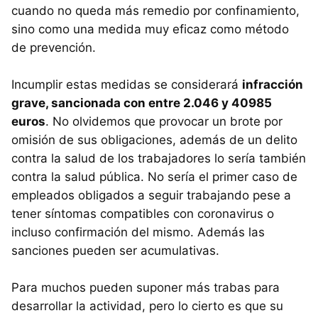
cuando no queda más remedio por confinamiento,
sino como una medida muy eficaz como método
de prevención.
Incumplir estas medidas se considerará
infracción
grave, sancionada con entre 2.046 y 40985
euros
. No olvidemos que provocar un brote por
omisión de sus obligaciones, además de un delito
contra la salud de los trabajadores lo sería también
contra la salud pública. No sería el primer caso de
empleados obligados a seguir trabajando pese a
tener síntomas compatibles con coronavirus o
incluso confirmación del mismo. Además las
sanciones pueden ser acumulativas.
Para muchos pueden suponer más trabas para
desarrollar la actividad, pero lo cierto es que su