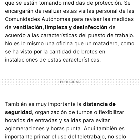
que se están tomando medidas de protección. Se
encargarán de realizar estas visitas personal de las
Comunidades Autónomas para revisar las medidas
de
ventilación, limpieza y desinfección
de
acuerdo a las características del puesto de trabajo.
No es lo mismo una oficina que un matadero, como
se ha visto por la cantidad de brotes en
instalaciones de estas características.
También es muy importante la
distancia de
seguridad
, organización de turnos o flexibilizar
horarios de entradas y salidas para evitar
aglomeraciones y horas punta. Aquí también es
importante primar el uso del teletrabajo, no solo