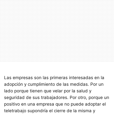
Las empresas son las primeras interesadas en la
adopción y cumplimiento de las medidas. Por un
lado porque tienen que velar por la salud y
seguridad de sus trabajadores. Por otro, porque un
positivo en una empresa que no puede adoptar el
teletrabajo supondría el cierre de la misma y