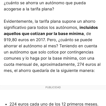
¿cuánto se ahorra un autónomo que pueda
acogerse a la tarifa plana?
Evidentemente, la tarifa plana supone un ahorro
significativo para todos los autónomos,
incluidos
aquellos que cotizan por la base mínima
, de
919,80 euros en 2017. Pero, ¿cuánto se puede
ahorrar el autónomo al mes? Teniendo en cuenta
un autónomo que solo cotice por contingencias
comunes y lo haga por la base mínima, con una
cuota mensual de, aproximadamente, 274 euros al
mes, el ahorro quedaría de la siguiente manera:
224 euros cada uno de los 12 primeros meses.