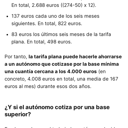
En total, 2.688 euros ((274-50) x 12).
137 euros cada uno de los seis meses
siguientes. En total, 822 euros.
83 euros los últimos seis meses de la tarifa
plana. En total, 498 euros.
Por tanto,
la tarifa plana puede hacerle ahorrarse
a un autónomo que cotizase por la base mínima
una cuantía cercana a los 4.000 euros
(en
concreto, 4.008 euros en total, una media de 167
euros al mes) durante esos dos años.
¿Y si el autónomo cotiza por una base
superior?