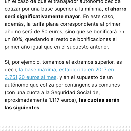
En el caso de que el trabajador autónomo decida
cotizar por una base superior a la mínima,
el ahorro
será significativamente mayor
. En este caso,
además, la tarifa plana correspondiente al primer
año no será de 50 euros, sino que se bonificará en
un 80%, quedando el resto de bonificaciones el
primer año igual que en el supuesto anterior.
Si, por ejemplo, tomamos el extremos superior, es
decir,
la base máxima, establecida en 2017 en
3.751,20 euros al mes
, y en el supuesto de un
autónomo que cotiza por contingencias comunes
(con una cuota a la Seguridad Social de,
aproximadamente 1.117 euros),
las cuotas serán
las siguientes
: