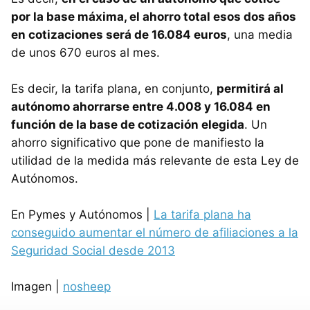
por la base máxima, el ahorro total esos dos años
en cotizaciones será de 16.084 euros
, una media
de unos 670 euros al mes.
Es decir, la tarifa plana, en conjunto,
permitirá al
autónomo ahorrarse entre 4.008 y 16.084 en
función de la base de cotización elegida
. Un
ahorro significativo que pone de manifiesto la
utilidad de la medida más relevante de esta Ley de
Autónomos.
En Pymes y Autónomos |
La tarifa plana ha
conseguido aumentar el número de afiliaciones a la
Seguridad Social desde 2013
Imagen |
nosheep