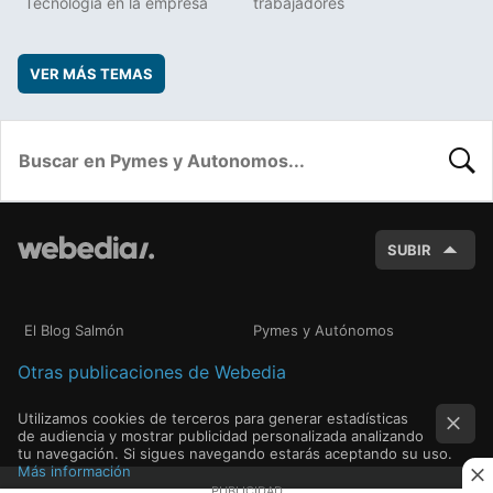
Tecnología en la empresa
trabajadores
VER MÁS TEMAS
BUSC
SUBIR
El Blog Salmón
Pymes y Autónomos
Otras publicaciones de Webedia
Utilizamos cookies de terceros para generar estadísticas
de audiencia y mostrar publicidad personalizada analizando
tu navegación. Si sigues navegando estarás aceptando su uso.
Más información