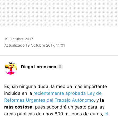
19 Octubre 2017
Actualizado 19 Octubre 2017, 11:01
Diego Lorenzana
Es, sin ninguna duda, la medida más importante
incluida en la
recientemente aprobada Ley de
Reformas Urgentes del Trabajo Autónomo
, y
la
más costosa
, pues supondrá un gasto para las
arcas públicas de unos 600 millones de euros,
el