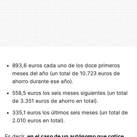
893,6 euros cada uno de los doce primeros
meses del año (un total de 10.723 euros de
ahorro durante ese año).
558,5 euros los seis meses siguientes (un total
de 3.351 euros de ahorro en total).
335,1 euros los últimos seis meses (un total de
2.010 euros en total).
Es decir,
en el caso de un autónomo que cotice