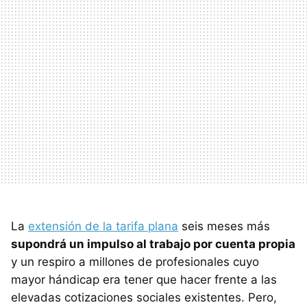
La
extensión de la tarifa plana
seis meses más
supondrá un impulso al trabajo por cuenta propia
y un respiro a millones de profesionales cuyo
mayor hándicap era tener que hacer frente a las
elevadas cotizaciones sociales existentes. Pero,