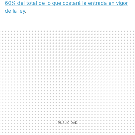
60% del total de lo que costará la entrada en vigor
de la ley
.