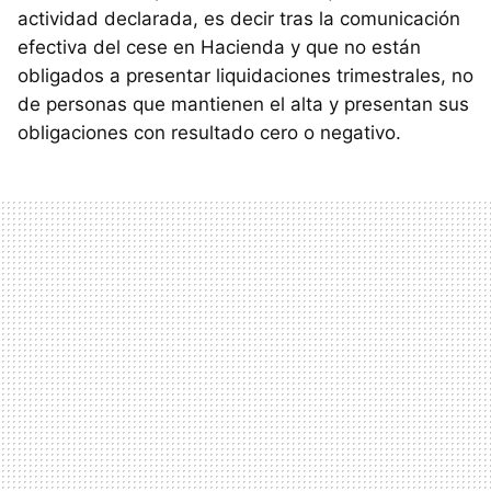
actividad declarada, es decir tras la comunicación
efectiva del cese en Hacienda y que no están
obligados a presentar liquidaciones trimestrales, no
de personas que mantienen el alta y presentan sus
obligaciones con resultado cero o negativo.