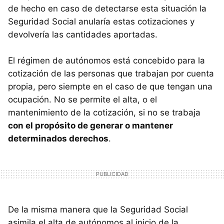
de hecho en caso de detectarse esta situación la
Seguridad Social anularía estas cotizaciones y
devolvería las cantidades aportadas.
El régimen de autónomos está concebido para la
cotización de las personas que trabajan por cuenta
propia, pero siempte en el caso de que tengan una
ocupación. No se permite el alta, o el
mantenimiento de la cotización, si no se trabaja
con el propósito de generar o mantener
determinados derechos
.
De la misma manera que la Seguridad Social
asimila el alta de autónomos al inicio de la