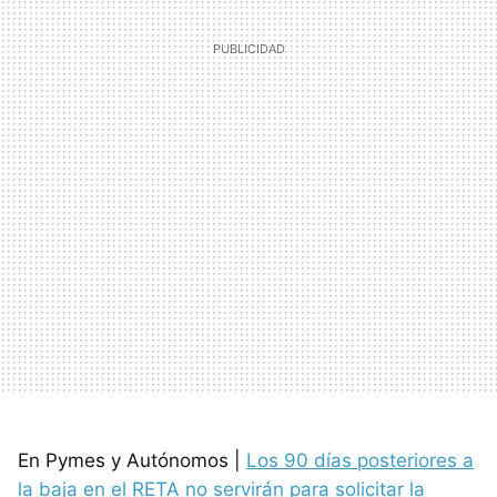
En Pymes y Autónomos |
Los 90 días posteriores a
la baja en el RETA no servirán para solicitar la