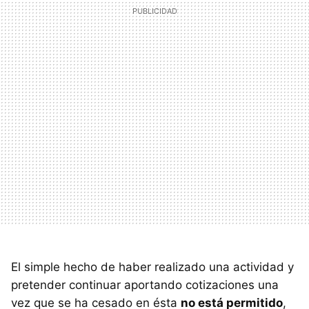
El simple hecho de haber realizado una actividad y
pretender continuar aportando cotizaciones una
vez que se ha cesado en ésta
no está permitido
,