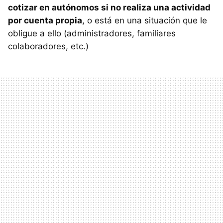
cotizar en autónomos si no realiza una actividad
por cuenta propia
, o está en una situación que le
obligue a ello (administradores, familiares
colaboradores, etc.)