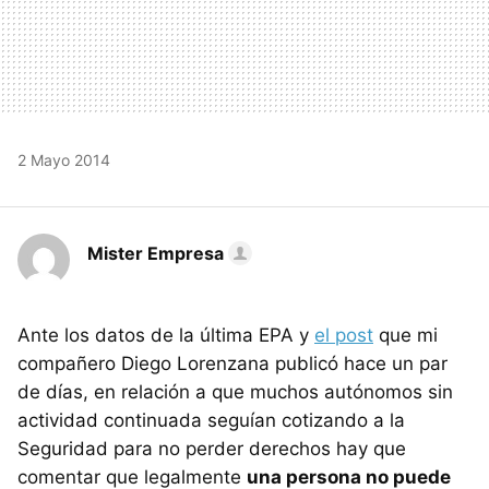
2 Mayo 2014
Mister Empresa
Ante los datos de la última EPA y
el post
que mi
compañero Diego Lorenzana publicó hace un par
de días, en relación a que muchos autónomos sin
actividad continuada seguían cotizando a la
Seguridad para no perder derechos hay que
comentar que legalmente
una persona no puede