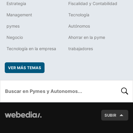
Estrategia
Fiscalidad y Contabilidad
Management
Tecnología
pymes
Autónomos
Negocio
Ahorrar en la pyme
Tecnología en la empresa
trabajadores
VER MÁS TEMAS
BUSC
SUBIR