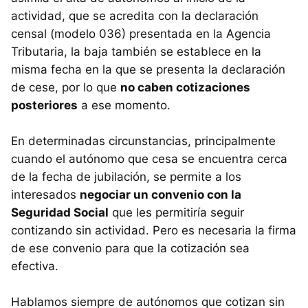
actividad, que se acredita con la declaración
censal (modelo 036) presentada en la Agencia
Tributaria, la baja también se establece en la
misma fecha en la que se presenta la declaración
de cese, por lo que
no caben cotizaciones
posteriores
a ese momento.
En determinadas circunstancias, principalmente
cuando el autónomo que cesa se encuentra cerca
de la fecha de jubilación, se permite a los
interesados
negociar un convenio con la
Seguridad Social
que les permitiría seguir
contizando sin actividad. Pero es necesaria la firma
de ese convenio para que la cotización sea
efectiva.
Hablamos siempre de autónomos que cotizan sin