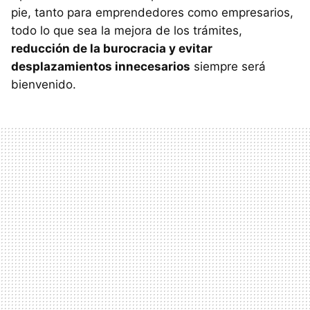
pie, tanto para emprendedores como empresarios,
todo lo que sea la mejora de los trámites,
reducción de la burocracia y evitar
desplazamientos innecesarios
siempre será
bienvenido.