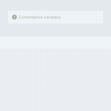
Comentarios cerrados