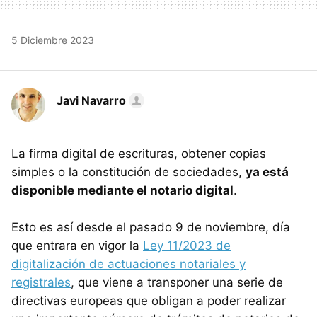
5 Diciembre 2023
Javi Navarro
La firma digital de escrituras, obtener copias
simples o la constitución de sociedades,
ya está
disponible mediante el notario digital
.
Esto es así desde el pasado 9 de noviembre, día
que entrara en vigor la
Ley 11/2023 de
digitalización de actuaciones notariales y
registrales
, que viene a transponer una serie de
directivas europeas que obligan a poder realizar