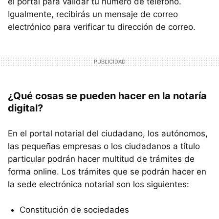
el portal para validar tu número de teléfono.
Igualmente, recibirás un mensaje de correo
electrónico para verificar tu dirección de correo.
¿Qué cosas se pueden hacer en la notaría
digital?
En el portal notarial del ciudadano, los autónomos,
las pequeñas empresas o los ciudadanos a título
particular podrán hacer multitud de trámites de
forma online. Los trámites que se podrán hacer en
la sede electrónica notarial son los siguientes:
Constitución de sociedades