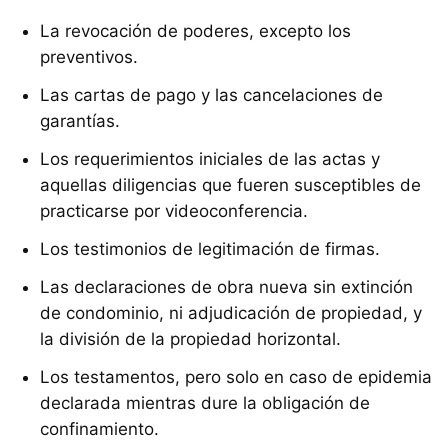
La revocación de poderes, excepto los
preventivos.
Las cartas de pago y las cancelaciones de
garantías.
Los requerimientos iniciales de las actas y
aquellas diligencias que fueren susceptibles de
practicarse por videoconferencia.
Los testimonios de legitimación de firmas.
Las declaraciones de obra nueva sin extinción
de condominio, ni adjudicación de propiedad, y
la división de la propiedad horizontal.
Los testamentos, pero solo en caso de epidemia
declarada mientras dure la obligación de
confinamiento.