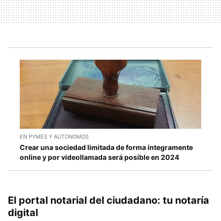
EN PYMES Y AUTONOMOS
Crear una sociedad limitada de forma íntegramente
online y por videollamada será posible en 2024
El portal notarial del ciudadano: tu notaría
digital