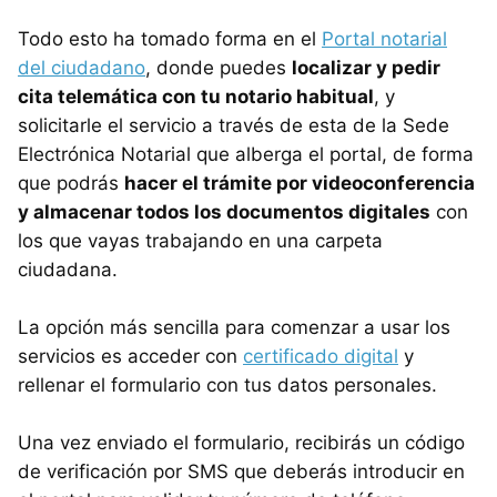
Todo esto ha tomado forma en el
Portal notarial
del ciudadano
, donde puedes
localizar y pedir
cita telemática con tu notario habitual
, y
solicitarle el servicio a través de esta de la Sede
Electrónica Notarial que alberga el portal, de forma
que podrás
hacer el trámite por videoconferencia
y almacenar todos los documentos digitales
con
los que vayas trabajando en una carpeta
ciudadana.
La opción más sencilla para comenzar a usar los
servicios es acceder con
certificado digital
y
rellenar el formulario con tus datos personales.
Una vez enviado el formulario, recibirás un código
de verificación por SMS que deberás introducir en