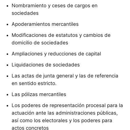
Nombramiento y ceses de cargos en
sociedades
Apoderamientos mercantiles
Modificaciones de estatutos y cambios de
domicilio de sociedades
Ampliaciones y reducciones de capital
Liquidaciones de sociedades
Las actas de junta general y las de referencia
en sentido estricto.
Las pólizas mercantiles
Los poderes de representación procesal para la
actuación ante las administraciones públicas,
así como los electorales y los poderes para
actos concretos