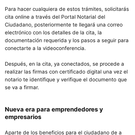
Para hacer cualquiera de estos trámites, solicitarás
cita online a través del Portal Notarial del
Ciudadano, posteriormente te llegará una correo
electrónico con los detalles de la cita, la
documentación requerida y los pasos a seguir para
conectarte a la videoconferencia.
Después, en la cita, ya conectados, se procede a
realizar las firmas con certificado digital una vez el
notario te identifique y verifique el documento que
se va a firmar.
Nueva era para emprendedores y
empresarios
Aparte de los beneficios para el ciudadano de a