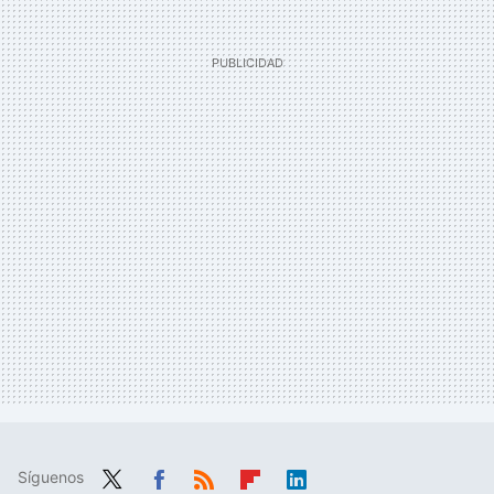
Síguenos