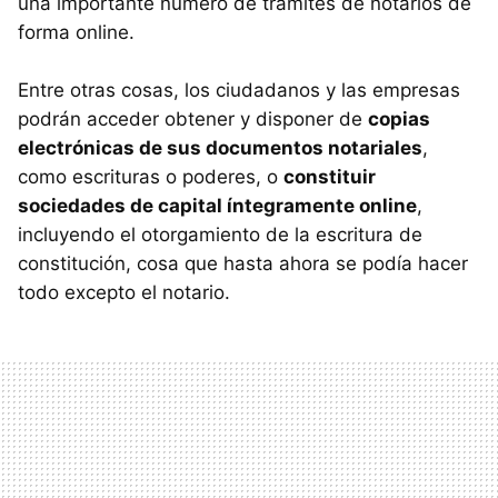
una importante número de trámites de notarios de
forma online.
Entre otras cosas, los ciudadanos y las empresas
podrán acceder obtener y disponer de
copias
electrónicas de sus documentos notariales
,
como escrituras o poderes, o
constituir
sociedades de capital íntegramente online
,
incluyendo el otorgamiento de la escritura de
constitución, cosa que hasta ahora se podía hacer
todo excepto el notario.