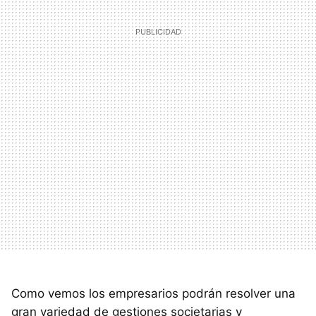
Como vemos los empresarios podrán resolver una
gran variedad de gestiones societarias y