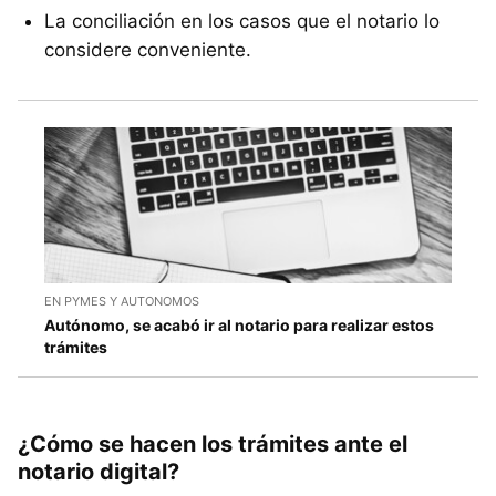
La conciliación en los casos que el notario lo
considere conveniente.
EN PYMES Y AUTONOMOS
Autónomo, se acabó ir al notario para realizar estos
trámites
¿Cómo se hacen los trámites ante el
notario digital?