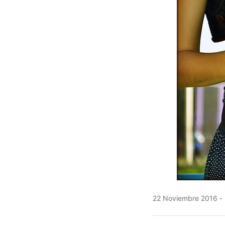
22 Noviembre 2016