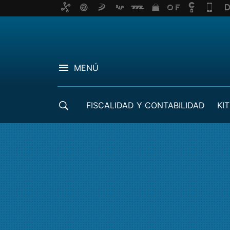
MENÚ
FISCALIDAD Y CONTABILIDAD
KIT
CRÉDITOS ICO