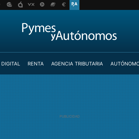
 DIGITAL
RENTA
AGENCIA TRIBUTARIA
AUTÓNOM