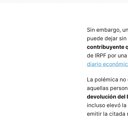
Sin embargo, un
puede dejar sin 
contribuyente q
de IRPF por una
diario económic
La polémica no 
aquellas perso
devolución del 
incluso elevó la
emitir la citada