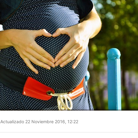
Actualizado 22 Noviembre 2016, 12:22