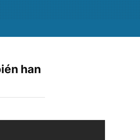
bién han