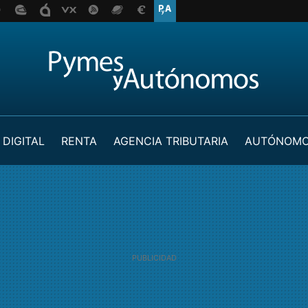
 DIGITAL
RENTA
AGENCIA TRIBUTARIA
AUTÓNOM