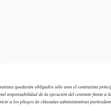
ratistas quedarán obligados sólo ante el contratista princ
otal responsabilidad de la ejecución del contrato frente a 
ricto a los pliegos de cláusulas administrativas particulare