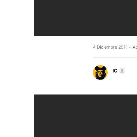
4 Diciembre 2011
Ac
IC