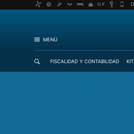
MENÚ
FISCALIDAD Y CONTABILIDAD
KIT
CRÉDITOS ICO