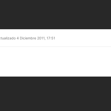
tualizado 4 Diciembre 2011, 17:51