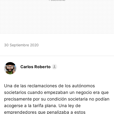
30 Septiembre 2020
Carlos Roberto
Una de las reclamaciones de los autónomos
societarios cuando empezaban un negocio era que
precisamente por su condición societaria no podían
acogerse a la tarifa plana. Una ley de
emprendedores que penalizaba a estos