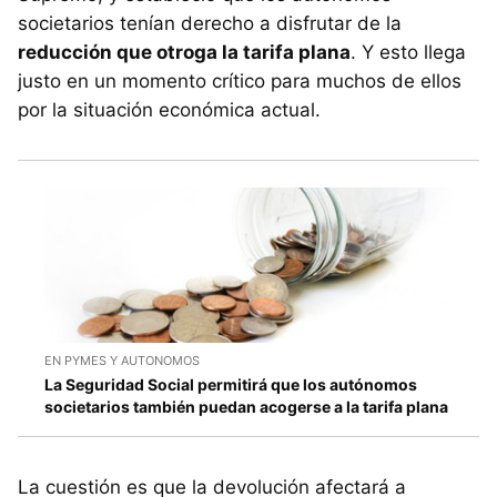
societarios tenían derecho a disfrutar de la
reducción que otroga la tarifa plana
. Y esto llega
justo en un momento crítico para muchos de ellos
por la situación económica actual.
EN PYMES Y AUTONOMOS
La Seguridad Social permitirá que los autónomos
societarios también puedan acogerse a la tarifa plana
La cuestión es que la devolución afectará a