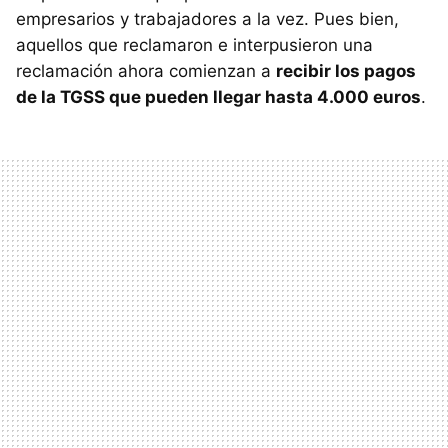
empresarios y trabajadores a la vez. Pues bien,
aquellos que reclamaron e interpusieron una
reclamación ahora comienzan a
recibir los pagos
de la TGSS que pueden llegar hasta 4.000 euros
.