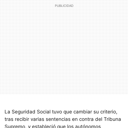
La Seguridad Social tuvo que cambiar su criterio,
tras recibir varias sentencias en contra del Tribuna
Supremo, y estableció que los autónomos