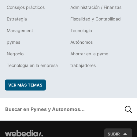
Consejos prácticos
Administración / Finanzas
Estrategia
Fiscalidad y Contabilidad
Management
Tecnología
pymes
Autónomos
Negocio
Ahorrar en la pyme
Tecnología en la empresa
trabajadores
VER MÁS TEMAS
BUSC
SUBIR