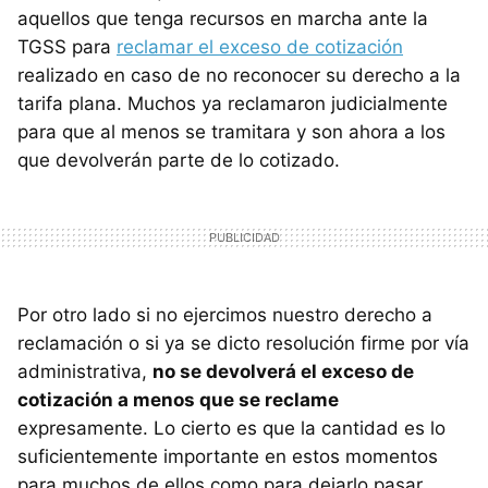
aquellos que tenga recursos en marcha ante la
TGSS para
reclamar el exceso de cotización
realizado en caso de no reconocer su derecho a la
tarifa plana. Muchos ya reclamaron judicialmente
para que al menos se tramitara y son ahora a los
que devolverán parte de lo cotizado.
Por otro lado si no ejercimos nuestro derecho a
reclamación o si ya se dicto resolución firme por vía
administrativa,
no se devolverá el exceso de
cotización a menos que se reclame
expresamente. Lo cierto es que la cantidad es lo
suficientemente importante en estos momentos
para muchos de ellos como para dejarlo pasar.