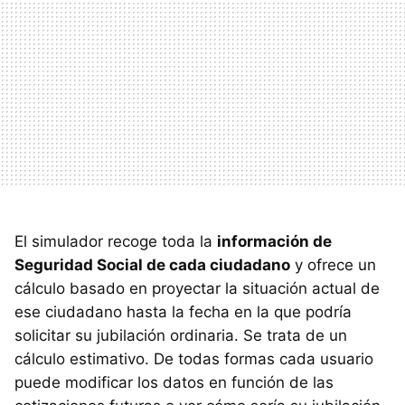
El simulador recoge toda la
información de
Seguridad Social de cada ciudadano
y ofrece un
cálculo basado en proyectar la situación actual de
ese ciudadano hasta la fecha en la que podría
solicitar su jubilación ordinaria. Se trata de un
cálculo estimativo. De todas formas cada usuario
puede modificar los datos en función de las