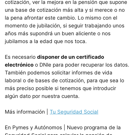
cotización, ver la mejora en la pensión que supone
una base de cotización más alta y si merece o no
la pena afrontar este cambio. Lo mismo con el
momento de jubilación, si seguir trabajando unos
años más supondrá un buen aliciente o nos
jubilamos a la edad que nos toca.
Es necesario
disponer de un certificado
electrónico
o DNIe para poder recuperar los datos.
También podemos solicitar informes de vida
laboral o de bases de cotización, para que sea lo
más preciso posible si tenemos que introducir
algún dato por nuestra cuenta.
Más información |
Tu Seguridad Social
En Pymes y Autónomos | Nuevo programa de la