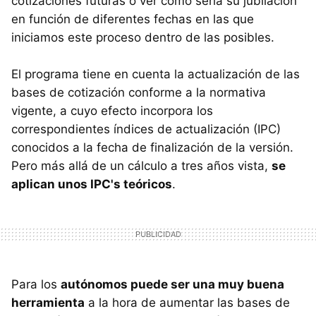
cotizaciones futuras o ver cómo sería su jubilación
en función de diferentes fechas en las que
iniciamos este proceso dentro de las posibles.
El programa tiene en cuenta la actualización de las
bases de cotización conforme a la normativa
vigente, a cuyo efecto incorpora los
correspondientes índices de actualización (IPC)
conocidos a la fecha de finalización de la versión.
Pero más allá de un cálculo a tres años vista,
se
aplican unos IPC's teóricos
.
Para los
autónomos puede ser una muy buena
herramienta
a la hora de aumentar las bases de