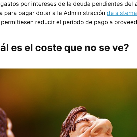
 gastos por intereses de la deuda pendientes del 
a para pagar dotar a la Administración
de sistema
permitiesen reducir el período de pago a proveed
ál es el coste que no se ve?