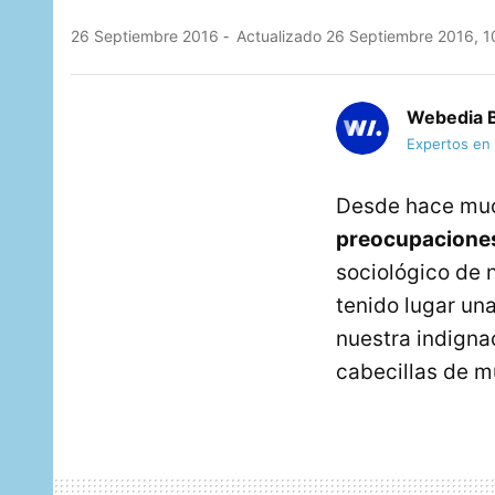
26 Septiembre 2016
Actualizado 26 Septiembre 2016, 1
Webedia B
Expertos en
Desde hace mu
preocupaciones
sociológico de
tenido lugar una
nuestra indigna
cabecillas de 