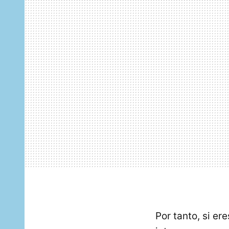
Por tanto, si er