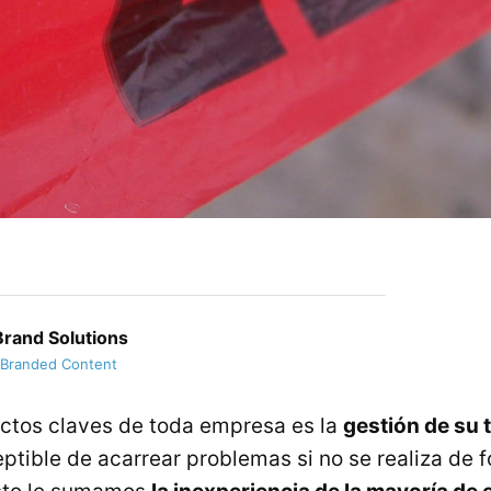
rand Solutions
 Branded Content
ctos claves de toda empresa es la
gestión de su 
ptible de acarrear problemas si no se realiza de 