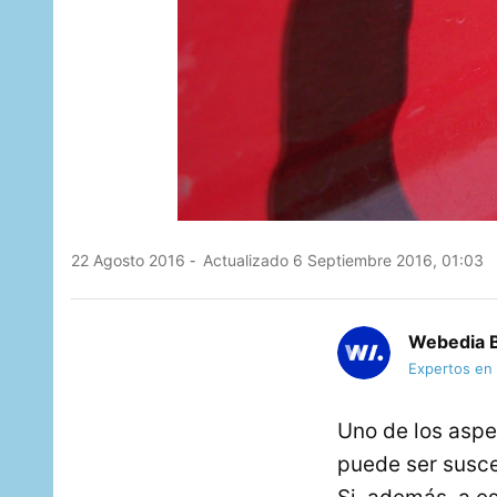
22 Agosto 2016
Actualizado 6 Septiembre 2016, 01:03
Webedia B
Expertos en
Uno de los aspe
puede ser susce