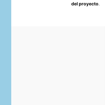
del proyecto
.