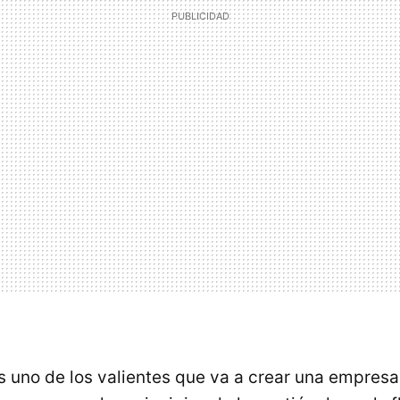
es uno de los valientes que va a crear una empresa