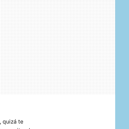
, quizá te