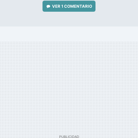
VER
1 COMENTARIO