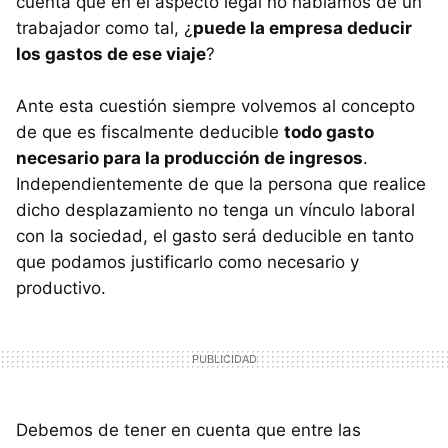
cuenta que en el aspecto legal no hablamos de un
trabajador como tal, ¿
puede la empresa deducir
los gastos de ese viaje
?
Ante esta cuestión siempre volvemos al concepto
de que es fiscalmente deducible
todo gasto
necesario para la producción de ingresos
.
Independientemente de que la persona que realice
dicho desplazamiento no tenga un vínculo laboral
con la sociedad, el gasto será deducible en tanto
que podamos justificarlo como necesario y
productivo.
Debemos de tener en cuenta que entre las