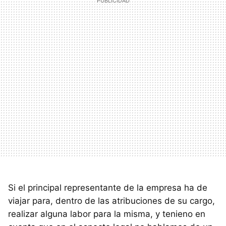
Si el principal representante de la empresa ha de
viajar para, dentro de las atribuciones de su cargo,
realizar alguna labor para la misma, y tenieno en