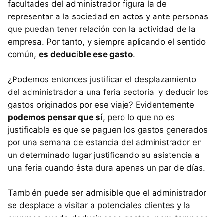
facultades del administrador figura la de
representar a la sociedad en actos y ante personas
que puedan tener relación con la actividad de la
empresa. Por tanto, y siempre aplicando el sentido
común,
es deducible ese gasto
.
¿Podemos entonces justificar el desplazamiento
del administrador a una feria sectorial y deducir los
gastos originados por ese viaje? Evidentemente
podemos pensar que sí
, pero lo que no es
justificable es que se paguen los gastos generados
por una semana de estancia del administrador en
un determinado lugar justificando su asistencia a
una feria cuando ésta dura apenas un par de días.
También puede ser admisible que el administrador
se desplace a visitar a potenciales clientes y la