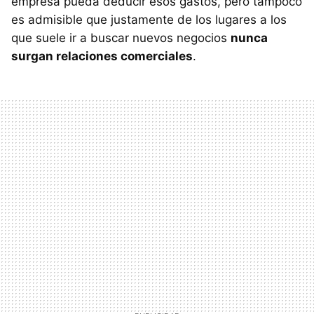
empresa pueda deducir esos gastos, pero tampoco
es admisible que justamente de los lugares a los
que suele ir a buscar nuevos negocios
nunca
surgan relaciones comerciales
.