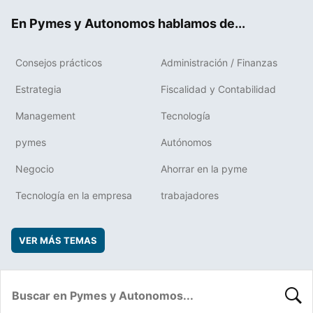
ok
rd
En Pymes y Autonomos hablamos de...
Consejos prácticos
Administración / Finanzas
Estrategia
Fiscalidad y Contabilidad
Management
Tecnología
pymes
Autónomos
Negocio
Ahorrar en la pyme
Tecnología en la empresa
trabajadores
VER MÁS TEMAS