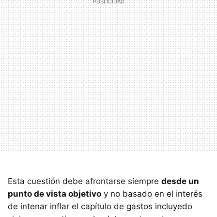
Esta cuestión debe afrontarse siempre
desde un
punto de vista objetivo
y no basado en el interés
de intenar inflar el capítulo de gastos incluyedo