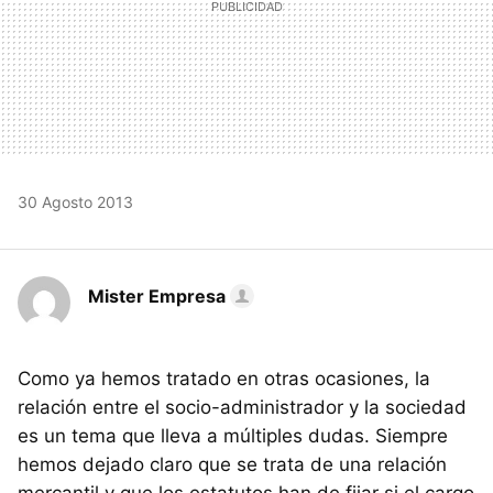
30 Agosto 2013
Mister Empresa
Como ya hemos tratado en otras ocasiones, la
relación entre el socio-administrador y la sociedad
es un tema que lleva a múltiples dudas. Siempre
hemos dejado claro que se trata de una relación