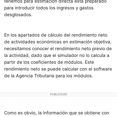
tenemos para estimación directa está preparado
para introducir todos los ingresos y gastos
desglosados.
En los apartados de cálculo del rendimiento neto
de actividades económicas en estimación objetiva,
necesitamos conocer el rendimiento neto previo de
la actividad, dado que el simulador no lo calcula a
partir de los coeficientes de módulos. Este
rendimiento neto se puede calcular con el software
de la Agencia Tributaria para los módulos.
Como es obvio, la información que se obtiene con