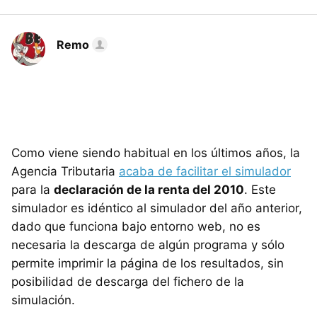
Remo
Como viene siendo habitual en los últimos años, la
Agencia Tributaria
acaba de facilitar el simulador
para la
declaración de la renta del 2010
. Este
simulador es idéntico al simulador del año anterior,
dado que funciona bajo entorno web, no es
necesaria la descarga de algún programa y sólo
permite imprimir la página de los resultados, sin
posibilidad de descarga del fichero de la
simulación.