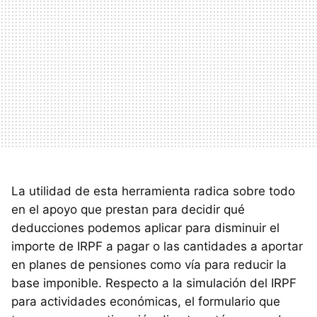
La utilidad de esta herramienta radica sobre todo
en el apoyo que prestan para decidir qué
deducciones podemos aplicar para disminuir el
importe de
IRPF
a pagar o las cantidades a aportar
en planes de pensiones como vía para reducir la
base imponible. Respecto a la simulación del
IRPF
para actividades económicas, el formulario que