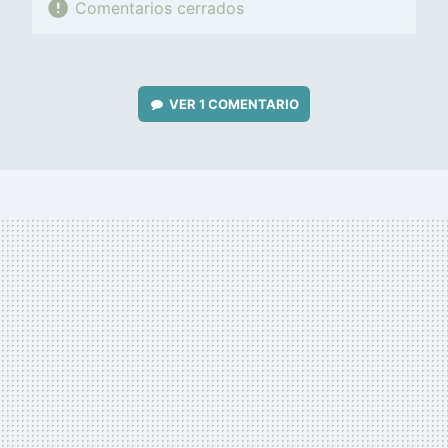
Comentarios cerrados
VER
1 COMENTARIO