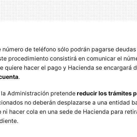
e número de teléfono sólo podrán pagarse deudas 
ste procedimiento consistirá en comunicar el núm
se quiere hacer el pago y Hacienda se encargará 
 cuenta
.
la Administración pretende
reducir los trámites p
cionados no deberán desplazarse a una entidad b
 ni hacer cola en una sede de Hacienda para retir
diente.