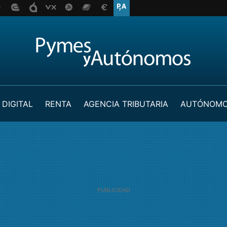
 DIGITAL
RENTA
AGENCIA TRIBUTARIA
AUTÓNOM