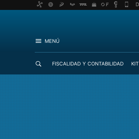
MENÚ
FISCALIDAD Y CONTABILIDAD
KIT
CRÉDITOS ICO