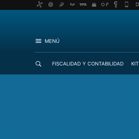
MENÚ
FISCALIDAD Y CONTABILIDAD
KIT
CRÉDITOS ICO