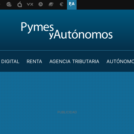
 DIGITAL
RENTA
AGENCIA TRIBUTARIA
AUTÓNOM