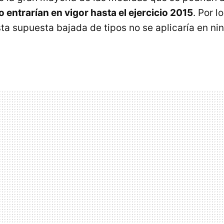
 entrarían en vigor hasta el ejercicio 2015
. Por l
sta supuesta bajada de tipos no se aplicaría en ni