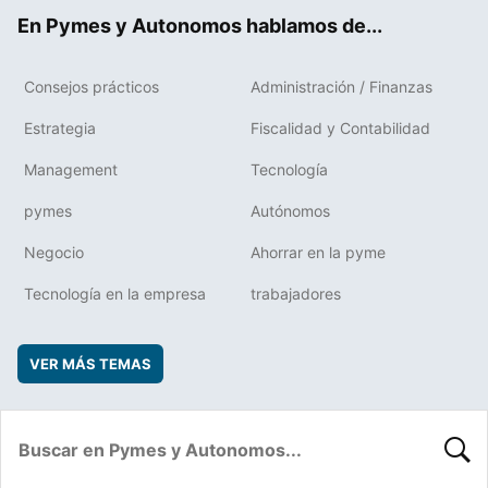
ok
rd
En Pymes y Autonomos hablamos de...
Consejos prácticos
Administración / Finanzas
Estrategia
Fiscalidad y Contabilidad
Management
Tecnología
pymes
Autónomos
Negocio
Ahorrar en la pyme
Tecnología en la empresa
trabajadores
VER MÁS TEMAS