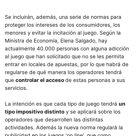
Se incluirán, además, una serie de normas para
proteger los intereses de los consumidores, los
menores y evitar la incitación al juego. Según la
Ministra de Economía, Elena Salgado, hay
actualmente 40.000 personas con alguna adicción
al juego que han solicitado que no se les permita
entrar en locales de apuestas, por lo que habrá de
regularse de qué manera los operadores tendrá
que
controlar el acceso
de estas personas a sus
servicios.
La intención es que cada tipo de juego tendrá
un
tipo impositivo distinto
y se aplicará sobre los
operadores que desarrollen las distintas
actividades. Además la nueva norma regulará la
publicidad en los juegos 'on line', que como