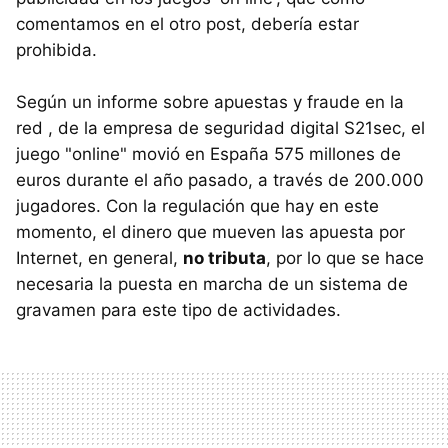
comentamos en el otro post, debería estar
prohibida.
Según un informe sobre apuestas y fraude en la
red , de la empresa de seguridad digital S21sec, el
juego "online" movió en España 575 millones de
euros durante el año pasado, a través de 200.000
jugadores. Con la regulación que hay en este
momento, el dinero que mueven las apuesta por
Internet, en general,
no tributa
, por lo que se hace
necesaria la puesta en marcha de un sistema de
gravamen para este tipo de actividades.