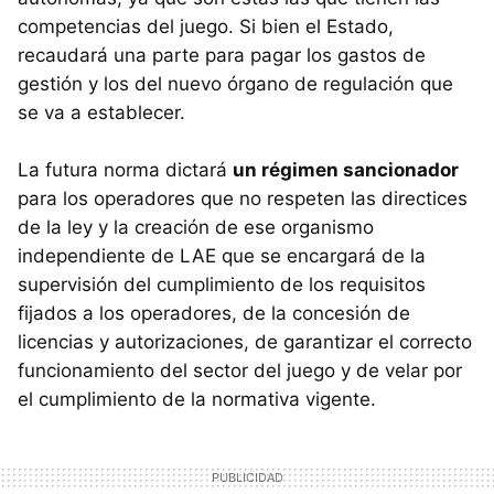
competencias del juego. Si bien el Estado,
recaudará una parte para pagar los gastos de
gestión y los del nuevo órgano de regulación que
se va a establecer.
La futura norma dictará
un régimen sancionador
para los operadores que no respeten las directices
de la ley y la creación de ese organismo
independiente de LAE que se encargará de la
supervisión del cumplimiento de los requisitos
fijados a los operadores, de la concesión de
licencias y autorizaciones, de garantizar el correcto
funcionamiento del sector del juego y de velar por
el cumplimiento de la normativa vigente.