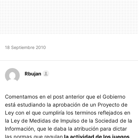
18 Septiembre 2010
Rbujan
Comentamos en el post anterior que el Gobierno
está estudiando la aprobación de un Proyecto de
Ley con el que cumpliría los terminos reflejados en
la Ley de Medidas de Impulso de la Sociedad de la
Información, que le daba la atribución para dictar
las normas que regulan
la actividad de los juegos