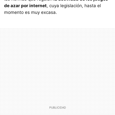
de azar por internet
, cuya legislación, hasta el
momento es muy excasa.