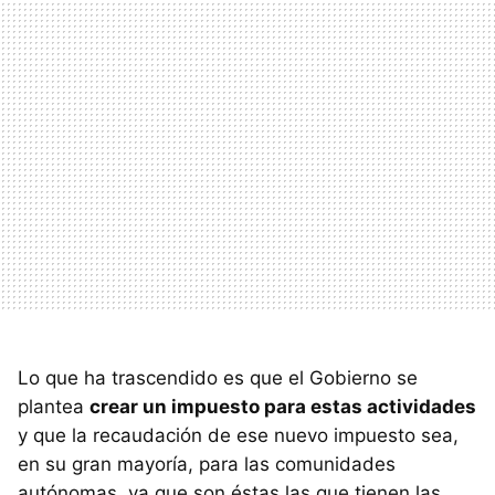
Lo que ha trascendido es que el Gobierno se
plantea
crear un impuesto para estas actividades
y que la recaudación de ese nuevo impuesto sea,
en su gran mayoría, para las comunidades
autónomas, ya que son éstas las que tienen las