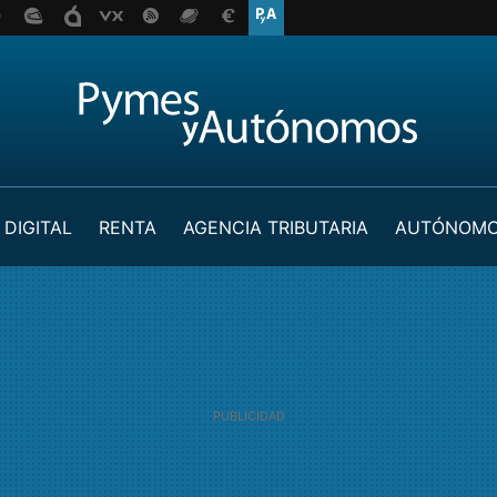
 DIGITAL
RENTA
AGENCIA TRIBUTARIA
AUTÓNOM