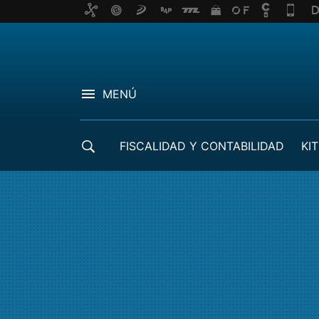
MENÚ
FISCALIDAD Y CONTABILIDAD
KIT
CRÉDITOS ICO