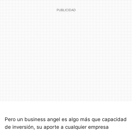
Pero un business angel es algo más que capacidad
de inversión, su aporte a cualquier empresa