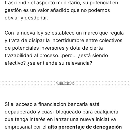
trasciende el aspecto monetario, su potencial en
gestión es un valor añadido que no podemos
obviar y desdeñar.
Con la nueva ley se establece un marco que regula
y trata de disipar la incertidumbre entre colectivos
de potenciales inversores y dota de cierta
trazabilidad al proceso…pero… ¿está siendo
efectivo? ¿se entiende su relevancia?
Si el acceso a financiación bancaria está
depauperado y cuasi-bloqueado para cualquiera
que tenga interés en lanzar una nueva iniciativa
empresarial por el
alto porcentaje de denegación