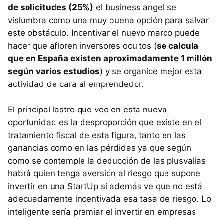
de solicitudes (25%)
el business angel se
vislumbra como una muy buena opción para salvar
este obstáculo. Incentivar el nuevo marco puede
hacer que afloren inversores ocultos (
se calcula
que en España existen aproximadamente 1 millón
según varios estudios
) y se organice mejor esta
actividad de cara al emprendedor.
El principal lastre que veo en esta nueva
oportunidad es la desproporción que existe en el
tratamiento fiscal de esta figura, tanto en las
ganancias como en las pérdidas ya que según
como se contemple la deducción de las plusvalías
habrá quien tenga aversión al riesgo que supone
invertir en una StartUp si además ve que no está
adecuadamente incentivada esa tasa de riesgo. Lo
inteligente sería premiar el invertir en empresas