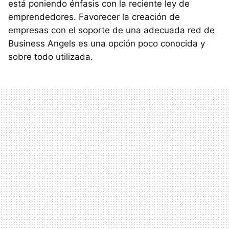
está poniendo énfasis con la reciente ley de
emprendedores. Favorecer la creación de
empresas con el soporte de una adecuada red de
Business Angels es una opción poco conocida y
sobre todo utilizada.