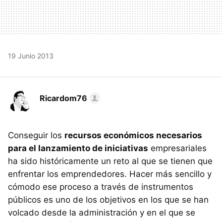
19 Junio 2013
Ricardom76
Conseguir los
recursos económicos necesarios
para el lanzamiento de iniciativas
empresariales
ha sido históricamente un reto al que se tienen que
enfrentar los emprendedores. Hacer más sencillo y
cómodo ese proceso a través de instrumentos
públicos es uno de los objetivos en los que se han
volcado desde la administración y en el que se