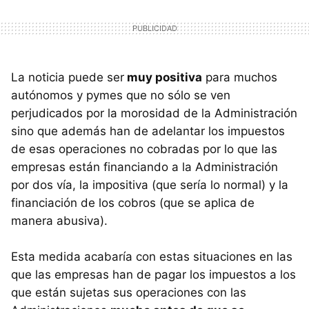
La noticia puede ser
muy positiva
para muchos
autónomos y pymes que no sólo se ven
perjudicados por la morosidad de la Administración
sino que además han de adelantar los impuestos
de esas operaciones no cobradas por lo que las
empresas están financiando a la Administración
por dos vía, la impositiva (que sería lo normal) y la
financiación de los cobros (que se aplica de
manera abusiva).
Esta medida acabaría con estas situaciones en las
que las empresas han de pagar los impuestos a los
que están sujetas sus operaciones con las