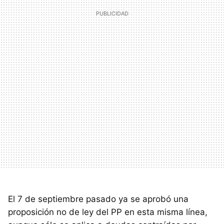
El 7 de septiembre pasado ya se aprobó una
proposición no de ley del PP en esta misma línea,