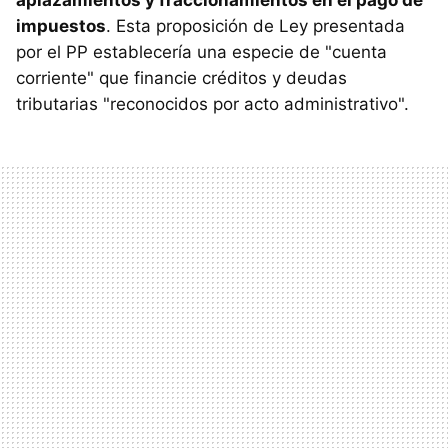
aplazamientos y fraccionamientos en el pago de
impuestos
. Esta proposición de Ley presentada
por el PP establecería una especie de "cuenta
corriente" que financie créditos y deudas
tributarias "reconocidos por acto administrativo".