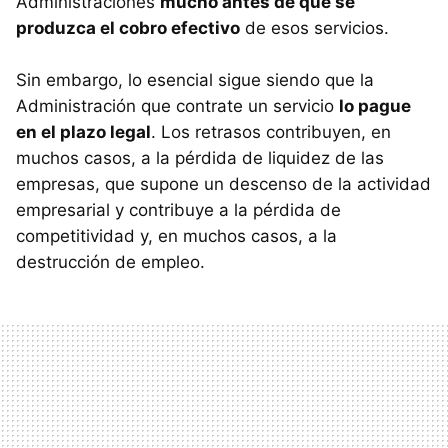
Administraciones
mucho antes de que se
produzca el cobro efectivo
de esos servicios.
Sin embargo, lo esencial sigue siendo que la
Administración que contrate un servicio
lo pague
en el plazo legal
. Los retrasos contribuyen, en
muchos casos, a la pérdida de liquidez de las
empresas, que supone un descenso de la actividad
empresarial y contribuye a la pérdida de
competitividad y, en muchos casos, a la
destrucción de empleo.