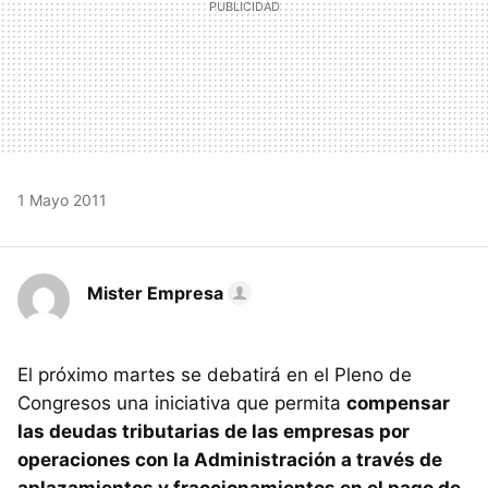
1 Mayo 2011
Mister Empresa
El próximo martes se debatirá en el Pleno de
Congresos una iniciativa que permita
compensar
las deudas tributarias de las empresas por
operaciones con la Administración a través de