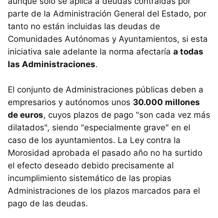
aunque sólo se aplica a deudas contraídas por
parte de la Administración General del Estado, por
tanto no están incluidas las deudas de
Comunidades Autónomas y Ayuntamientos, si esta
iniciativa sale adelante la norma afectaría
a todas
las Administraciones
.
El conjunto de Administraciones públicas deben a
empresarios y autónomos unos
30.000 millones
de euros
, cuyos plazos de pago "son cada vez más
dilatados", siendo "especialmente grave" en el
caso de los ayuntamientos. La Ley contra la
Morosidad aprobada el pasado año no ha surtido
el efecto deseado debido precisamente al
incumplimiento sistemático de las propias
Administraciones de los plazos marcados para el
pago de las deudas.