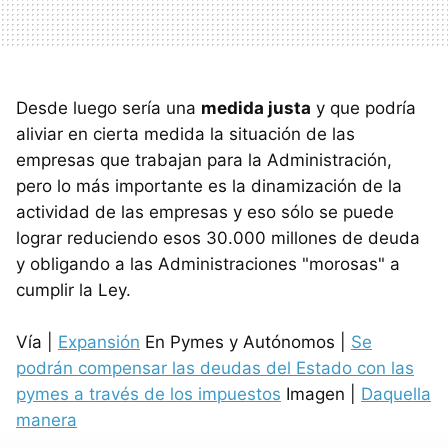
Desde luego sería una
medida justa
y que podría
aliviar en cierta medida la situación de las
empresas que trabajan para la Administración,
pero lo más importante es la dinamización de la
actividad de las empresas y eso sólo se puede
lograr reduciendo esos 30.000 millones de deuda
y obligando a las Administraciones "morosas" a
cumplir la Ley.
Vía |
Expansión
En Pymes y Autónomos |
Se
podrán compensar las deudas del Estado con las
pymes a través de los impuestos
Imagen |
Daquella
manera