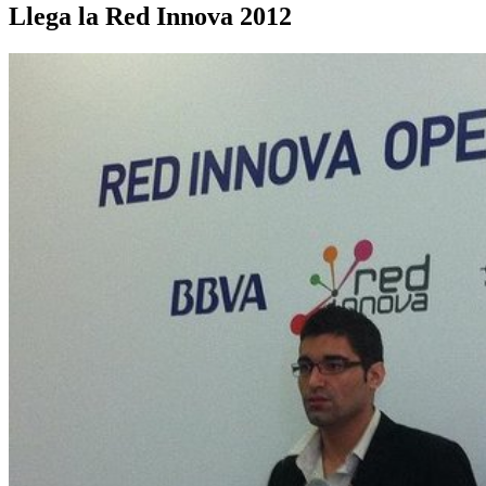
Llega la Red Innova 2012