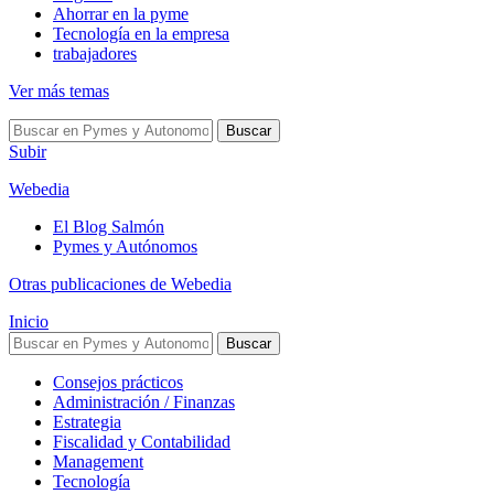
Ahorrar en la pyme
Tecnología en la empresa
trabajadores
Ver más temas
Buscar
Subir
Webedia
El Blog Salmón
Pymes y Autónomos
Otras publicaciones de Webedia
Inicio
Buscar
Consejos prácticos
Administración / Finanzas
Estrategia
Fiscalidad y Contabilidad
Management
Tecnología