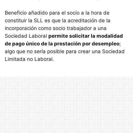
Beneficio añadido para el socio a la hora de
constituir la SLL es que la acreditación de la
incorporación como socio trabajador a una
Sociedad Laboral
permite solicitar la modalidad
de pago único de la prestación por desempleo
;
algo que no sería posible para crear una Sociedad
Limitada no Laboral.