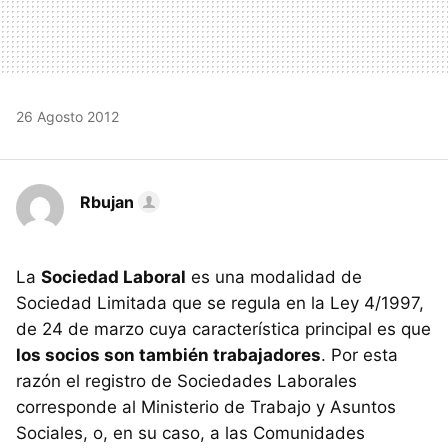
26 Agosto 2012
Rbujan
La
Sociedad Laboral
es una modalidad de
Sociedad Limitada que se regula en la Ley 4/1997,
de 24 de marzo cuya característica principal es que
los socios son también trabajadores
. Por esta
razón el registro de Sociedades Laborales
corresponde al Ministerio de Trabajo y Asuntos
Sociales, o, en su caso, a las Comunidades