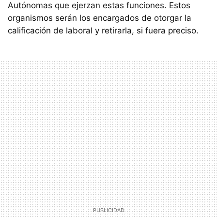
Autónomas que ejerzan estas funciones. Estos
organismos serán los encargados de otorgar la
calificación de laboral y retirarla, si fuera preciso.