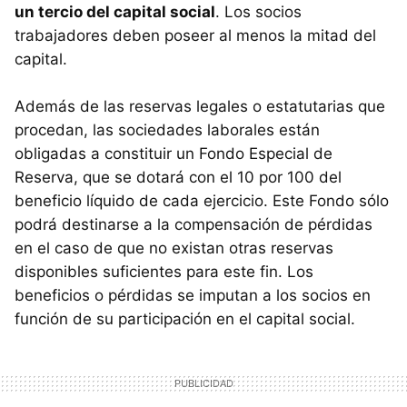
un tercio del capital social
. Los socios
trabajadores deben poseer al menos la mitad del
capital.
Además de las reservas legales o estatutarias que
procedan, las sociedades laborales están
obligadas a constituir un Fondo Especial de
Reserva, que se dotará con el 10 por 100 del
beneficio líquido de cada ejercicio. Este Fondo sólo
podrá destinarse a la compensación de pérdidas
en el caso de que no existan otras reservas
disponibles suficientes para este fin. Los
beneficios o pérdidas se imputan a los socios en
función de su participación en el capital social.