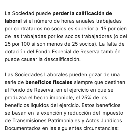
La Sociedad puede
perder la calificación de
laboral
si el número de horas anuales trabajadas
por contratados no socios es superior al 15 por cien
de las trabajadas por los socios trabajadores (o del
25 por 100 si son menos de 25 socios). La falta de
dotación del Fondo Especial de Reserva también
puede causar la descalificación.
Las Sociedades Laborales pueden gozar de una
serie de
beneficios fiscales
siempre que destinen
al Fondo de Reserva, en el ejercicio en que se
produzca el hecho imponible, el 25% de los
beneficios líquidos del ejercicio. Estos beneficios
se basan en la exención y reducción del Impuesto
de Transmisiones Patrimoniales y Actos Jurídicos
Documentados en las siguientes circunstancias: