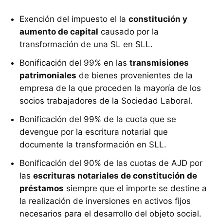
Exención del impuesto el la
constitución y
aumento de capital
causado por la
transformación de una SL en SLL.
Bonificación del 99% en las
transmisiones
patrimoniales
de bienes provenientes de la
empresa de la que proceden la mayoría de los
socios trabajadores de la Sociedad Laboral.
Bonificación del 99% de la cuota que se
devengue por la escritura notarial que
documente la transformación en SLL.
Bonificación del 90% de las cuotas de AJD por
las
escrituras notariales de constitución de
préstamos
siempre que el importe se destine a
la realización de inversiones en activos fijos
necesarios para el desarrollo del objeto social.