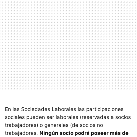
En las Sociedades Laborales las participaciones
sociales pueden ser laborales (reservadas a socios
trabajadores) o generales (de socios no
trabajadores.
Ningún socio podrá poseer más de