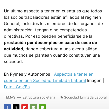
Un último aspecto a tener en cuenta es que todos
los socios trabajadores están afiliados al régimen
General, incluidos los miembros de los órganos de
administración, tengan o no competencias
directivas. Por eso pueden beneficiarse de la
prestación por desempleo en caso de cese de
actividad
, dando cobertura a una eventualidad
que muchos se plantean cuando constituyen una
sociedad.
En Pymes y Autonomos |
Aspectos a tener en
cuenta en una Sociedad Limitada Laboral
Imagen |
Fotos Gov/Ba
TEMAS
Estructura societaria
Sociedad Limitada Laboral