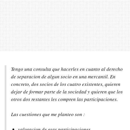
Tengo una consulta que hacerles en cuanto al derecho
de separacion de algun socio en una mercantil. En
concreto, dos socios de los cuatro existentes, quieren
dejar de formar parte de la sociedad y quieren que los
otros dos restantes les compren las participaciones.
Las cuestiones que me planteo son :
valoracion de esas participaciones