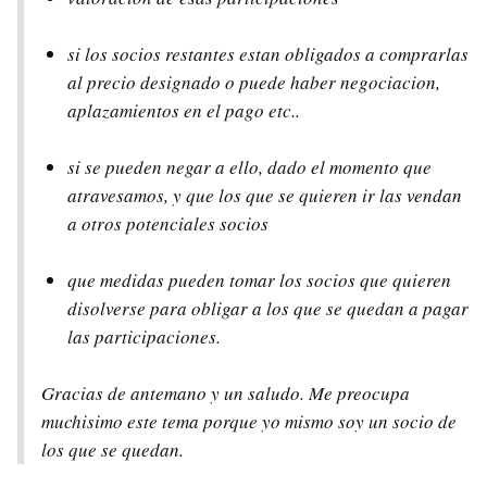
si los socios restantes estan obligados a comprarlas
al precio designado o puede haber negociacion,
aplazamientos en el pago etc..
si se pueden negar a ello, dado el momento que
atravesamos, y que los que se quieren ir las vendan
a otros potenciales socios
que medidas pueden tomar los socios que quieren
disolverse para obligar a los que se quedan a pagar
las participaciones.
Gracias de antemano y un saludo. Me preocupa
muchisimo este tema porque yo mismo soy un socio de
los que se quedan.