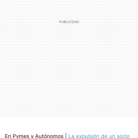
En Pymes y Autónomos |
La expulsión de un socio