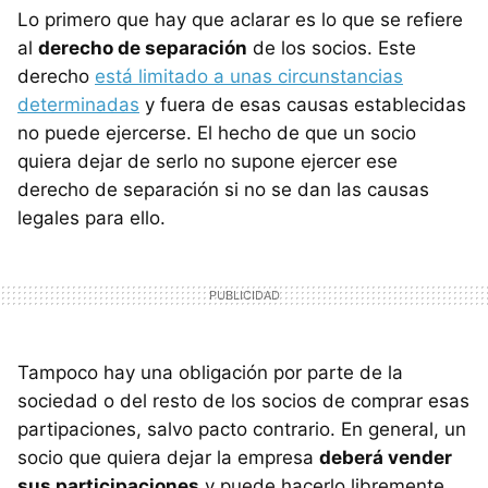
Lo primero que hay que aclarar es lo que se refiere
al
derecho de separación
de los socios. Este
derecho
está limitado a unas circunstancias
determinadas
y fuera de esas causas establecidas
no puede ejercerse. El hecho de que un socio
quiera dejar de serlo no supone ejercer ese
derecho de separación si no se dan las causas
legales para ello.
Tampoco hay una obligación por parte de la
sociedad o del resto de los socios de comprar esas
partipaciones, salvo pacto contrario. En general, un
socio que quiera dejar la empresa
deberá vender
sus participaciones
y puede hacerlo libremente