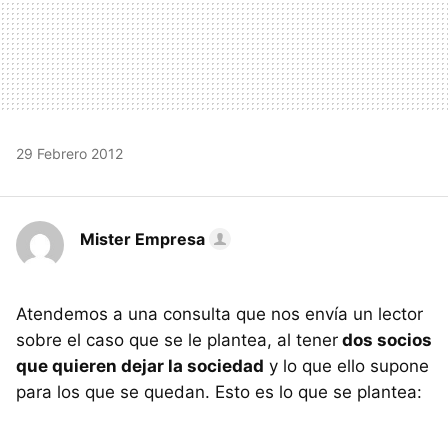
29 Febrero 2012
Mister Empresa
Atendemos a una consulta que nos envía un lector
sobre el caso que se le plantea, al tener
dos socios
que quieren dejar la sociedad
y lo que ello supone
para los que se quedan. Esto es lo que se plantea: