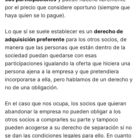
por el precio que considere oportuno (siempre que
haya quien se lo pague).
Lo que sí se suele establecer es un
derecho de
adquisición preferente
para los otros socios, de
manera que las personas que están dentro de la
sociedad puedan quedarse con esas
participaciones igualando la oferta que hiciera una
persona ajena a la empresa y que pretendiera
incorporarse a ella, pero hablamos de un derecho y
no de una obligación.
En el caso que nos ocupa, los socios que quieran
abandonar la empresa no pueden obligar a los
otros socios a comprarles su parte y tampoco
pueden acogerse a su derecho de separación si no
se dan las condiciones legales para ello. En cuanto