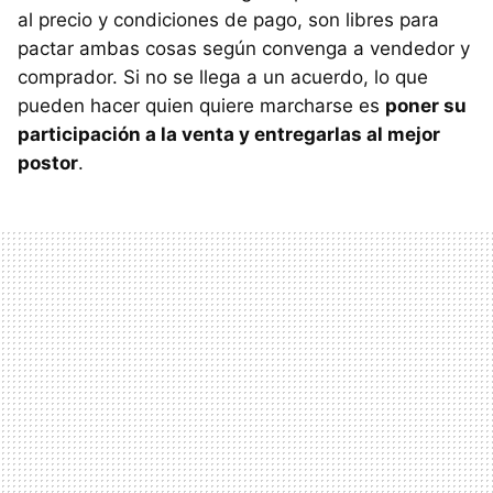
al precio y condiciones de pago, son libres para
pactar ambas cosas según convenga a vendedor y
comprador. Si no se llega a un acuerdo, lo que
pueden hacer quien quiere marcharse es
poner su
participación a la venta y entregarlas al mejor
postor
.