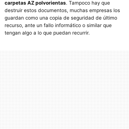
carpetas AZ polvorientas
. Tampoco hay que
destruir estos documentos, muchas empresas los
guardan como una copia de seguridad de último
recurso, ante un fallo informático o similar que
tengan algo a lo que puedan recurrir.