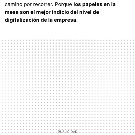
camino por recorrer. Porque
los papeles en la
mesa son el mejor indicio del nivel de
digitalización de la empresa
.