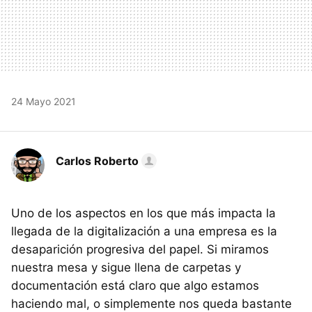
24 Mayo 2021
Carlos Roberto
Uno de los aspectos en los que más impacta la
llegada de la digitalización a una empresa es la
desaparición progresiva del papel. Si miramos
nuestra mesa y sigue llena de carpetas y
documentación está claro que algo estamos
haciendo mal, o simplemente nos queda bastante