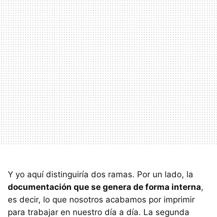
Y yo aquí distinguiría dos ramas. Por un lado, la
documentación que se genera de forma interna
,
es decir, lo que nosotros acabamos por imprimir
para trabajar en nuestro día a día. La segunda