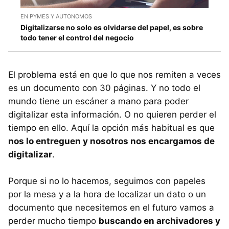
EN PYMES Y AUTONOMOS
Digitalizarse no solo es olvidarse del papel, es sobre
todo tener el control del negocio
El problema está en que lo que nos remiten a veces
es un documento con 30 páginas. Y no todo el
mundo tiene un escáner a mano para poder
digitalizar esta información. O no quieren perder el
tiempo en ello. Aquí la opción más habitual es que
nos lo entreguen y nosotros nos encargamos de
digitalizar
.
Porque si no lo hacemos, seguimos con papeles
por la mesa y a la hora de localizar un dato o un
documento que necesitemos en el futuro vamos a
perder mucho tiempo
buscando en archivadores y