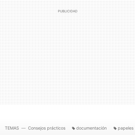
TEMAS
Consejos prácticos
documentación
papeles