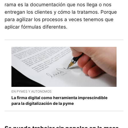
rama es la documentación que nos llega o nos
entregan los clientes y cómo la tratamos. Porque
para agilizar los procesos a veces tenemos que
aplicar fórmulas diferentes.
EN PYMES Y AUTONOMOS
La firma digital como herramienta imprescindible
para la digitalización de la pyme