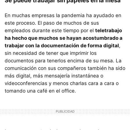
Se puede trabajar sin papeles en la mesa
En muchas empresas la pandemia ha ayudado en
este proceso. El paso de muchos de sus
empleados durante este tiempo por el
teletrabajo
ha hecho que muchos se hayan acostumbrado a
trabajar con la documentación de forma digital
,
sin necesidad de tener que imprimir los
documentos para tenerlos encima de su mesa. La
comunicación con sus compañeros también ha sido
más digital, más mensajería instantánea o
videoconferencias y menos charlas cara a cara o
tomando una café en el office.