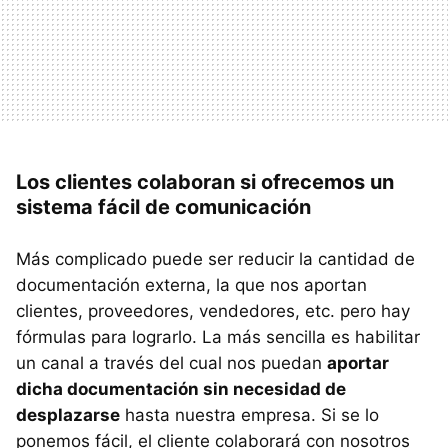
Los clientes colaboran si ofrecemos un
sistema fácil de comunicación
Más complicado puede ser reducir la cantidad de
documentación externa, la que nos aportan
clientes, proveedores, vendedores, etc. pero hay
fórmulas para lograrlo. La más sencilla es habilitar
un canal a través del cual nos puedan
aportar
dicha documentación sin necesidad de
desplazarse
hasta nuestra empresa. Si se lo
ponemos fácil, el cliente colaborará con nosotros