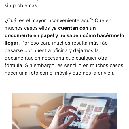
sin problemas.
¿Cuál es el mayor inconveniente aquí? Que en
muchos casos ellos ya
cuentan con un
documento en papel y no saben cómo hacérnoslo
llegar
. Por eso para muchos resulta más fácil
pasarse por nuestra oficina y dejarnos la
documentación necesaria que cualquier otra
fórmula. Sin embargo, es sencillo en muchos casos
hacer una foto con el móvil y que nos la envíen.