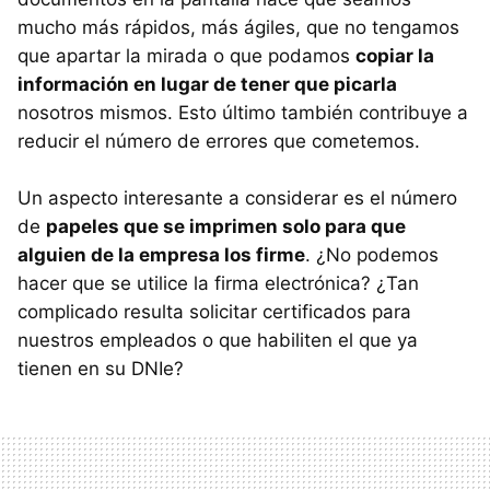
mucho más rápidos, más ágiles, que no tengamos
que apartar la mirada o que podamos
copiar la
información en lugar de tener que picarla
nosotros mismos. Esto último también contribuye a
reducir el número de errores que cometemos.
Un aspecto interesante a considerar es el número
de
papeles que se imprimen solo para que
alguien de la empresa los firme
. ¿No podemos
hacer que se utilice la firma electrónica? ¿Tan
complicado resulta solicitar certificados para
nuestros empleados o que habiliten el que ya
tienen en su DNIe?