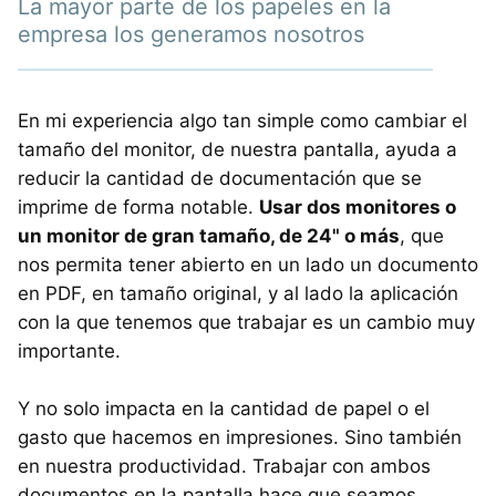
La mayor parte de los papeles en la
empresa los generamos nosotros
En mi experiencia algo tan simple como cambiar el
tamaño del monitor, de nuestra pantalla, ayuda a
reducir la cantidad de documentación que se
imprime de forma notable.
Usar dos monitores o
un monitor de gran tamaño, de 24" o más
, que
nos permita tener abierto en un lado un documento
en PDF, en tamaño original, y al lado la aplicación
con la que tenemos que trabajar es un cambio muy
importante.
Y no solo impacta en la cantidad de papel o el
gasto que hacemos en impresiones. Sino también
en nuestra productividad. Trabajar con ambos
documentos en la pantalla hace que seamos