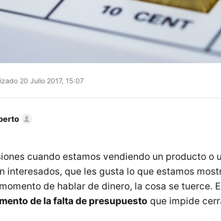
izado 20 Julio 2017, 15:07
berto
iones cuando estamos vendiendo un producto o un
 interesados, que les gusta lo que estamos most
 momento de hablar de dinero, la cosa se tuerce. 
mento de la falta de presupuesto
que impide cerra