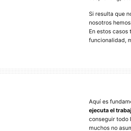
Si resulta que 
nosotros hemos
En estos casos 
funcionalidad, 
Aquí es fundam
ejecuta el traba
conseguir todo 
muchos no asum