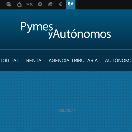
 DIGITAL
RENTA
AGENCIA TRIBUTARIA
AUTÓNOM