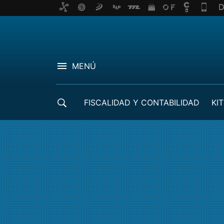
MENÚ
FISCALIDAD Y CONTABILIDAD
KIT
CRÉDITOS ICO