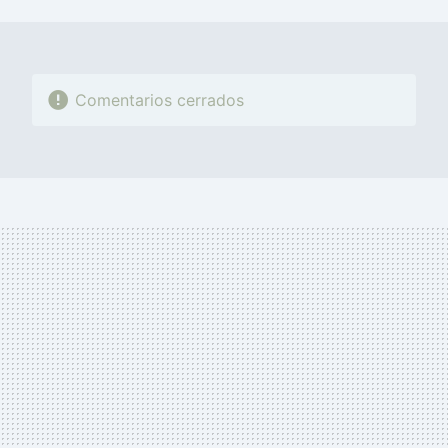
MAIL
Comentarios cerrados