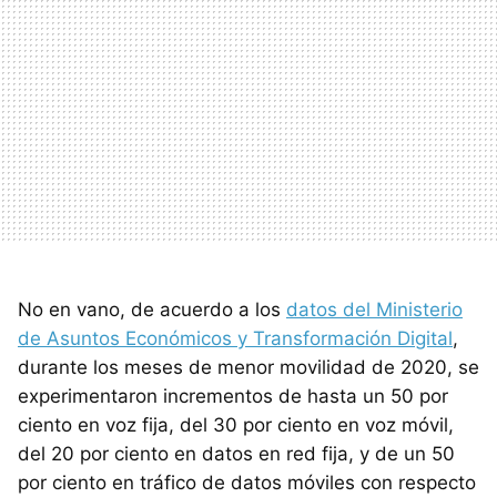
No en vano, de acuerdo a los
datos del Ministerio
de Asuntos Económicos y Transformación Digital
,
durante los meses de menor movilidad de 2020, se
experimentaron incrementos de hasta un 50 por
ciento en voz fija, del 30 por ciento en voz móvil,
del 20 por ciento en datos en red fija, y de un 50
por ciento en tráfico de datos móviles con respecto