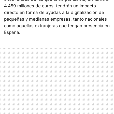
4.459 millones de euros, tendrán un impacto
directo en forma de ayudas a la digitalización de
pequeñas y medianas empresas, tanto nacionales
como aquellas extranjeras que tengan presencia en
España.