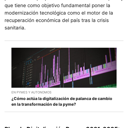
que tiene como objetivo fundamental poner la
modernización tecnológica como el motor de la
recuperación económica del país tras la crisis
sanitaria.
EN PYMES Y AUTONOMOS
¿Cómo actúa la digitalización de palanca de cambio
en la transformación de la pyme?