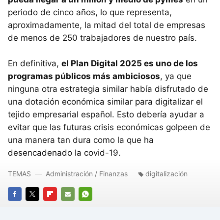
periodo de cinco años, lo que representa,
aproximadamente, la mitad del total de empresas
de menos de 250 trabajadores de nuestro país.
En definitiva,
el Plan Digital 2025 es uno de los
programas públicos más ambiciosos
, ya que
ninguna otra estrategia similar había disfrutado de
una dotación económica similar para digitalizar el
tejido empresarial español. Esto debería ayudar a
evitar que las futuras crisis económicas golpeen de
una manera tan dura como la que ha
desencadenado la covid-19.
TEMAS
Administración / Finanzas
digitalización
FACEBOOK
TWITTER
FLIPBOARD
E-
WHATSAPP