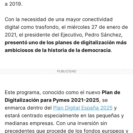
a 2019.
Con la necesidad de una mayor conectividad
digital como trasfondo, el miércoles 27 de enero de
2021, el presidente del Ejecutivo, Pedro Sánchez,
presentó uno de los planes de digitalización más
ambiciosos de la historia de la democracia
.
Este programa, conocido como el nuevo
Plan de
Digitalización para Pymes 2021-2025
, se
enmarca dentro del
Plan Digital España 2025
y
estará centrado especialmente en las pequeñas y
medianas empresas. Con una inversión sin
precedentes que procede de los fondos europeos y