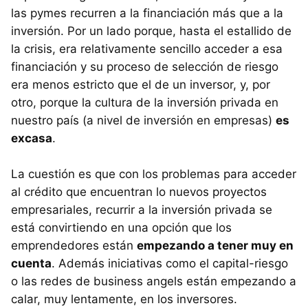
las pymes recurren a la financiación más que a la
inversión. Por un lado porque, hasta el estallido de
la crisis, era relativamente sencillo acceder a esa
financiación y su proceso de selección de riesgo
era menos estricto que el de un inversor, y, por
otro, porque la cultura de la inversión privada en
nuestro país (a nivel de inversión en empresas)
es
excasa
.
La cuestión es que con los problemas para acceder
al crédito que encuentran lo nuevos proyectos
empresariales, recurrir a la inversión privada se
está convirtiendo en una opción que los
emprendedores están
empezando a tener muy en
cuenta
. Además iniciativas como el capital-riesgo
o las redes de business angels están empezando a
calar, muy lentamente, en los inversores.