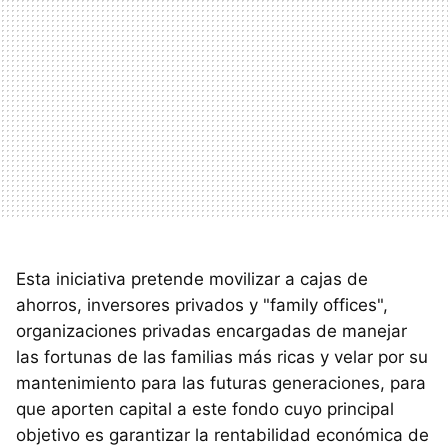
Esta iniciativa pretende movilizar a cajas de
ahorros, inversores privados y "family offices",
organizaciones privadas encargadas de manejar
las fortunas de las familias más ricas y velar por su
mantenimiento para las futuras generaciones, para
que aporten capital a este fondo cuyo principal
objetivo es garantizar la rentabilidad económica de