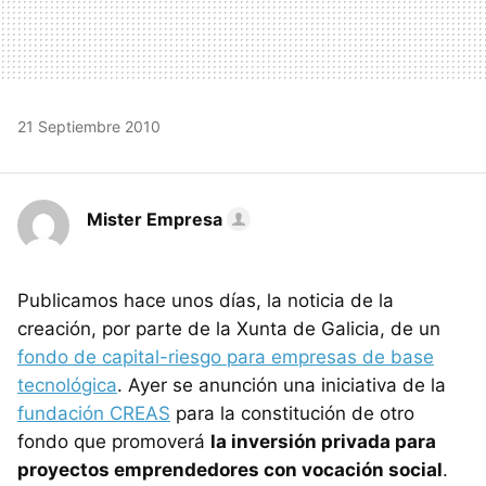
21 Septiembre 2010
Mister Empresa
Publicamos hace unos días, la noticia de la
creación, por parte de la Xunta de Galicia, de un
fondo de capital-riesgo para empresas de base
tecnológica
. Ayer se anunción una iniciativa de la
fundación CREAS
para la constitución de otro
fondo que promoverá
la inversión privada para
proyectos emprendedores con vocación social
.