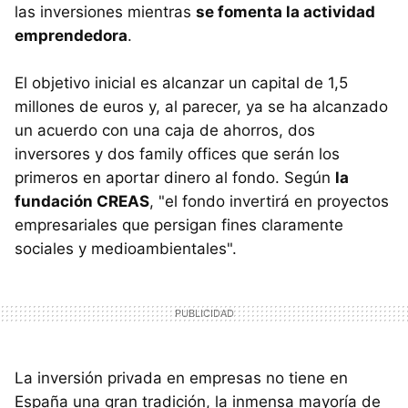
las inversiones mientras
se fomenta la actividad
emprendedora
.
El objetivo inicial es alcanzar un capital de 1,5
millones de euros y, al parecer, ya se ha alcanzado
un acuerdo con una caja de ahorros, dos
inversores y dos family offices que serán los
primeros en aportar dinero al fondo. Según
la
fundación CREAS
, "el fondo invertirá en proyectos
empresariales que persigan fines claramente
sociales y medioambientales".
La inversión privada en empresas no tiene en
España una gran tradición, la inmensa mayoría de