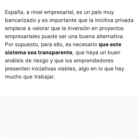
España, a nivel empresarial, es un país muy
bancarizado y es importante que la inicitiva privada
empiece a valorar que la inversión en proyectos
empresariales puede ser una buena alternativa.
Por supuesto, para ello, es necesario
que este
sistema sea transparente
, que haya un buen
análisis de riesgo y que los emprendedores
presenten iniciativas viables, algo en lo que hay
mucho que trabajar.