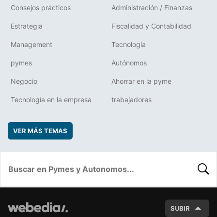
Consejos prácticos
Administración / Finanzas
Estrategia
Fiscalidad y Contabilidad
Management
Tecnología
pymes
Autónomos
Negocio
Ahorrar en la pyme
Tecnología en la empresa
trabajadores
VER MÁS TEMAS
BUSC
SUBIR