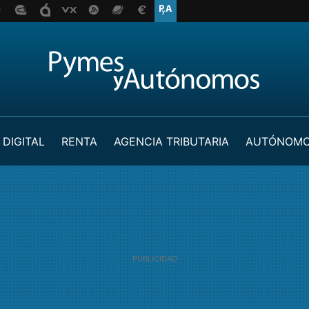
 DIGITAL
RENTA
AGENCIA TRIBUTARIA
AUTÓNOM