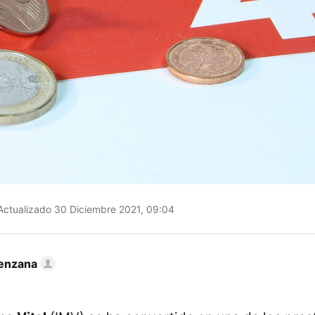
ctualizado 30 Diciembre 2021, 09:04
enzana