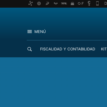
MENÚ
FISCALIDAD Y CONTABILIDAD
KIT
CRÉDITOS ICO