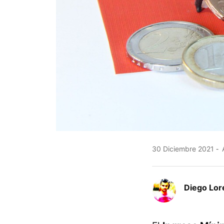
30 Diciembre 2021
A
Diego Lor