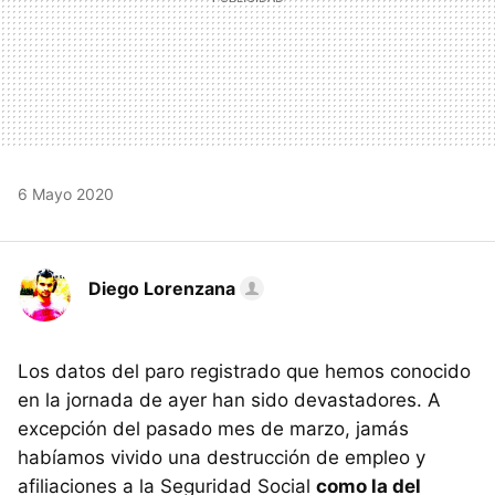
6 Mayo 2020
Diego Lorenzana
Los datos del paro registrado que hemos conocido
en la jornada de ayer han sido devastadores. A
excepción del pasado mes de marzo, jamás
habíamos vivido una destrucción de empleo y
afiliaciones a la Seguridad Social
como la del