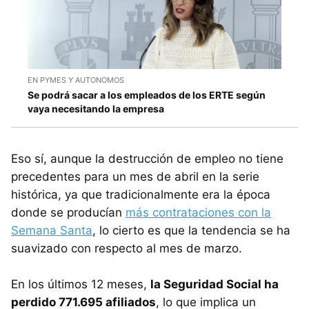
EN PYMES Y AUTONOMOS
Se podrá sacar a los empleados de los ERTE según
vaya necesitando la empresa
Eso sí, aunque la destrucción de empleo no tiene
precedentes para un mes de abril en la serie
histórica, ya que tradicionalmente era la época
donde se producían
más contrataciones con la
Semana Santa
, lo cierto es que la tendencia se ha
suavizado con respecto al mes de marzo.
En los últimos 12 meses,
la Seguridad Social ha
perdido 771.695 afiliados
, lo que implica un