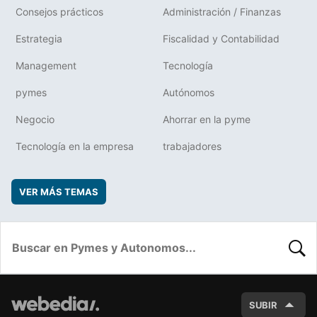
Consejos prácticos
Administración / Finanzas
Estrategia
Fiscalidad y Contabilidad
Management
Tecnología
pymes
Autónomos
Negocio
Ahorrar en la pyme
Tecnología en la empresa
trabajadores
VER MÁS TEMAS
BUSC
SUBIR