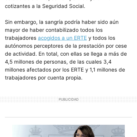
cotizantes a la Seguridad Social.
Sin embargo, la sangría podría haber sido aún
mayor de haber contabilizado todos los
trabajadores
acogidos a un ERTE
y todos los
autónomos perceptores de la prestación por cese
de actividad. En total, con ellas se llega a más de
4,5 millones de personas, de las cuales 3,4
millones afectados por los ERTE y 1,1 millones de
trabajadores por cuenta propia.