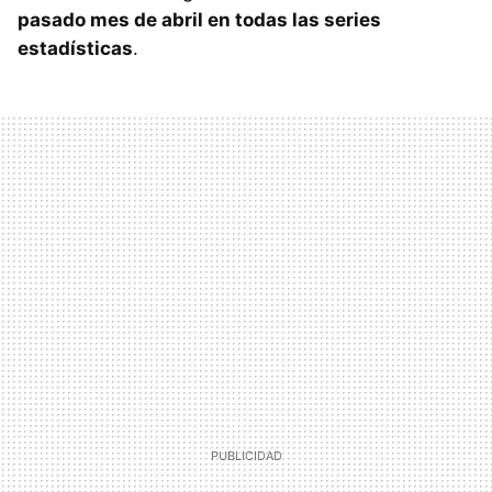
pasado mes de abril en todas las series
estadísticas
.