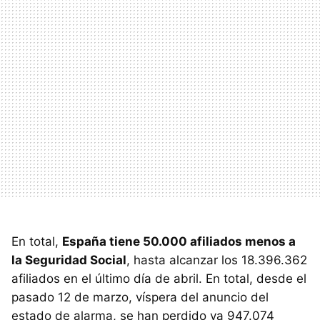
En total,
España tiene 50.000 afiliados menos a
la Seguridad Social
, hasta alcanzar los 18.396.362
afiliados en el último día de abril. En total, desde el
pasado 12 de marzo, víspera del anuncio del
estado de alarma, se han perdido ya 947.074