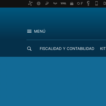
MENÚ
FISCALIDAD Y CONTABILIDAD
KIT
CRÉDITOS ICO