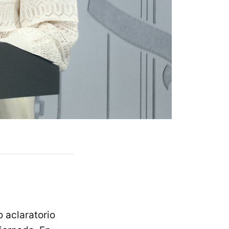
o aclaratorio