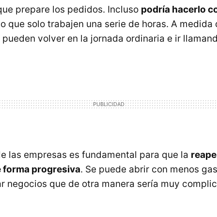
ue prepare los pedidos. Incluso
podría hacerlo c
do que solo trabajen una serie de horas. A medida
ueden volver en la jornada ordinaria e ir llamand
e las empresas es fundamental para que la
reape
 forma progresiva
. Se puede abrir con menos gas
ar negocios que de otra manera sería muy compli