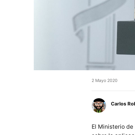
2 Mayo 2020
Carlos Ro
El Ministerio de