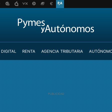
 DIGITAL
RENTA
AGENCIA TRIBUTARIA
AUTÓNOM