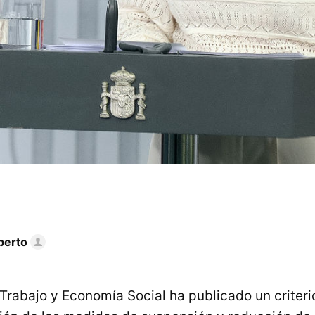
berto
 Trabajo y Economía Social ha publicado un criteri