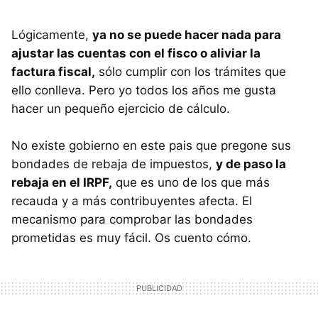
Lógicamente,
ya no se puede hacer nada para
ajustar las cuentas con el fisco o aliviar la
factura fiscal,
sólo cumplir con los trámites que
ello conlleva. Pero yo todos los años me gusta
hacer un pequeño ejercicio de cálculo.
No existe gobierno en este pais que pregone sus
bondades de rebaja de impuestos,
y de paso la
rebaja en el IRPF,
que es uno de los que más
recauda y a más contribuyentes afecta. El
mecanismo para comprobar las bondades
prometidas es muy fácil. Os cuento cómo.