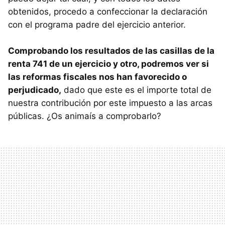
obtenidos, procedo a confeccionar la declaración
con el programa padre del ejercicio anterior.
Comprobando los resultados de las casillas de la
renta 741 de un ejercicio y otro, podremos ver si
las reformas fiscales nos han favorecido o
perjudicado,
dado que este es el importe total de
nuestra contribución por este impuesto a las arcas
públicas. ¿Os animaís a comprobarlo?