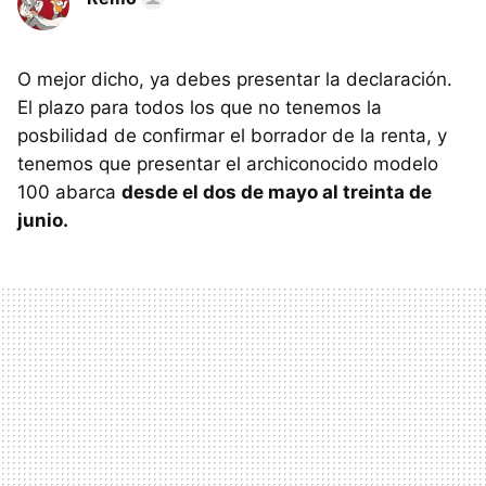
O mejor dicho, ya debes presentar la declaración.
El plazo para todos los que no tenemos la
posbilidad de confirmar el borrador de la renta, y
tenemos que presentar el archiconocido modelo
100 abarca
desde el dos de mayo al treinta de
junio.