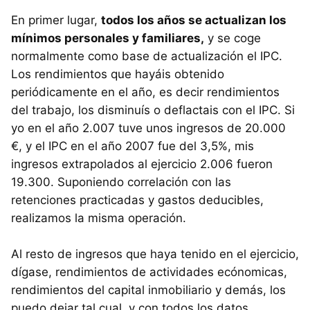
En primer lugar,
todos los años se actualizan los
mínimos personales y familiares,
y se coge
normalmente como base de actualización el IPC.
Los rendimientos que hayáis obtenido
periódicamente en el año, es decir rendimientos
del trabajo, los disminuís o deflactais con el IPC. Si
yo en el año 2.007 tuve unos ingresos de 20.000
€, y el IPC en el año 2007 fue del 3,5%, mis
ingresos extrapolados al ejercicio 2.006 fueron
19.300. Suponiendo correlación con las
retenciones practicadas y gastos deducibles,
realizamos la misma operación.
Al resto de ingresos que haya tenido en el ejercicio,
dígase, rendimientos de actividades ecónomicas,
rendimientos del capital inmobiliario y demás, los
puedo dejar tal cual, y con todos los datos