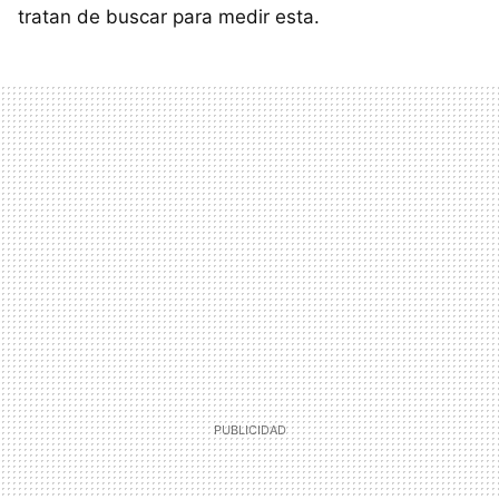
tratan de buscar para medir esta.