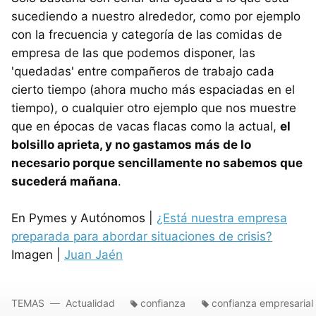
sucediendo a nuestro alrededor, como por ejemplo
con la frecuencia y categoría de las comidas de
empresa de las que podemos disponer, las
'quedadas' entre compañeros de trabajo cada
cierto tiempo (ahora mucho más espaciadas en el
tiempo), o cualquier otro ejemplo que nos muestre
que en épocas de vacas flacas como la actual,
el
bolsillo aprieta, y no gastamos más de lo
necesario porque sencillamente no sabemos que
sucederá mañana
.
En Pymes y Autónomos |
¿Está nuestra empresa
preparada para abordar situaciones de crisis?
Imagen |
Juan Jaén
TEMAS
Actualidad
confianza
confianza empresarial