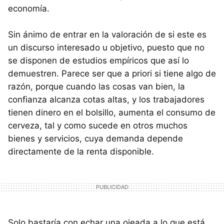
economía.
Sin ánimo de entrar en la valoración de si este es
un discurso interesado u objetivo, puesto que no
se disponen de estudios empíricos que así lo
demuestren. Parece ser que a priori si tiene algo de
razón, porque cuando las cosas van bien, la
confianza alcanza cotas altas, y los trabajadores
tienen dinero en el bolsillo, aumenta el consumo de
cerveza, tal y como sucede en otros muchos
bienes y servicios, cuya demanda depende
directamente de la renta disponible.
Solo bastaría con echar una ojeada a lo que está