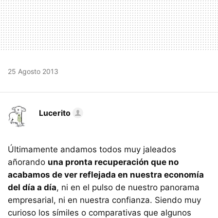
25 Agosto 2013
Lucerito
Últimamente andamos todos muy jaleados
añorando
una pronta recuperación que no
acabamos de ver reflejada en nuestra economía
del día a día
, ni en el pulso de nuestro panorama
empresarial, ni en nuestra confianza. Siendo muy
curioso los símiles o comparativas que algunos