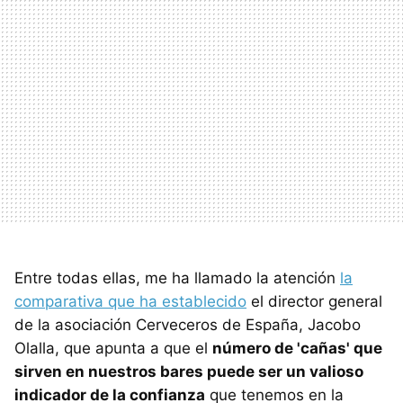
Entre todas ellas, me ha llamado la atención
la
comparativa que ha establecido
el director general
de la asociación Cerveceros de España, Jacobo
Olalla, que apunta a que el
número de 'cañas' que
sirven en nuestros bares puede ser un valioso
indicador de la confianza
que tenemos en la