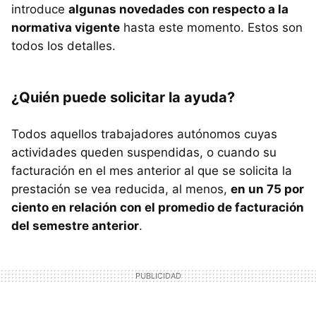
introduce
algunas novedades con respecto a la
normativa vigente
hasta este momento. Estos son
todos los detalles.
¿Quién puede solicitar la ayuda?
Todos aquellos trabajadores autónomos cuyas
actividades queden suspendidas, o cuando su
facturación en el mes anterior al que se solicita la
prestación se vea reducida, al menos,
en un 75 por
ciento en relación con el promedio de facturación
del semestre anterior
.