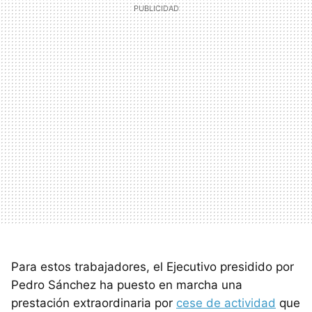
Para estos trabajadores, el Ejecutivo presidido por
Pedro Sánchez ha puesto en marcha una
prestación extraordinaria por
cese de actividad
que