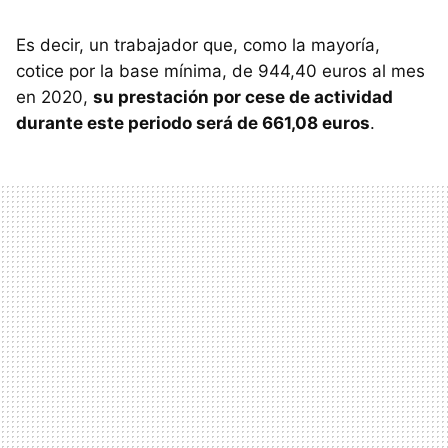
Es decir, un trabajador que, como la mayoría,
cotice por la base mínima, de 944,40 euros al mes
en 2020,
su prestación por cese de actividad
durante este periodo será de 661,08 euros
.