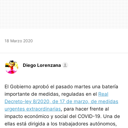
18 Marzo 2020
Diego Lorenzana
El Gobierno aprobó el pasado martes una batería
importante de medidas, reguladas en el
Real
Decreto-ley 8/2020, de 17 de marzo, de medidas
urgentes extraordinarias
, para hacer frente al
impacto económico y social del COVID-19. Una de
ellas está dirigida a los trabajadores autónomos,