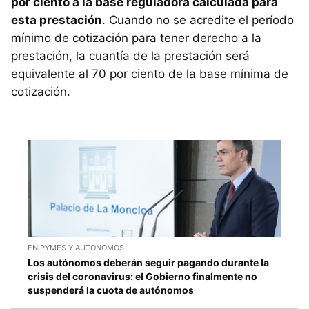
por ciento a la base reguladora calculada para
esta prestación
. Cuando no se acredite el período
mínimo de cotización para tener derecho a la
prestación, la cuantía de la prestación será
equivalente al 70 por ciento de la base mínima de
cotización.
EN PYMES Y AUTONOMOS
Los autónomos deberán seguir pagando durante la
crisis del coronavirus: el Gobierno finalmente no
suspenderá la cuota de autónomos