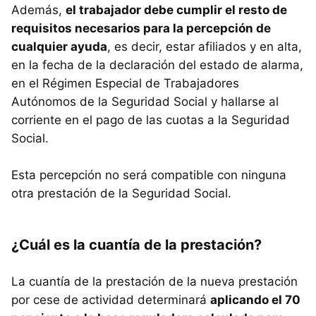
Además,
el trabajador debe cumplir el resto de
requisitos necesarios para la percepción de
cualquier ayuda
, es decir, estar afiliados y en alta,
en la fecha de la declaración del estado de alarma,
en el Régimen Especial de Trabajadores
Autónomos de la Seguridad Social y hallarse al
corriente en el pago de las cuotas a la Seguridad
Social.
Esta percepción no será compatible con ninguna
otra prestación de la Seguridad Social.
¿Cuál es la cuantía de la prestación?
La cuantía de la prestación de la nueva prestación
por cese de actividad determinará
aplicando el 70