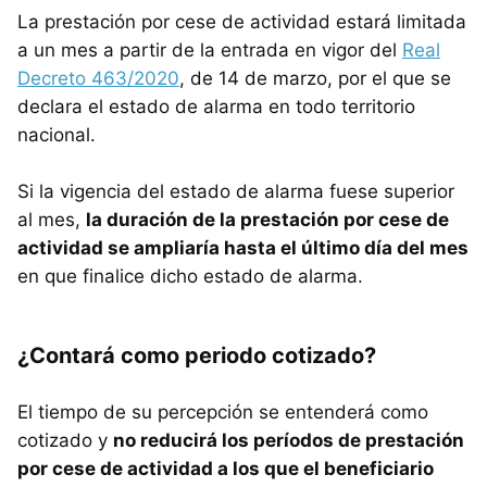
La prestación por cese de actividad estará limitada
a un mes a partir de la entrada en vigor del
Real
Decreto 463/2020
, de 14 de marzo, por el que se
declara el estado de alarma en todo territorio
nacional.
Si la vigencia del estado de alarma fuese superior
al mes,
la duración de la prestación por cese de
actividad se ampliaría hasta el último día del mes
en que finalice dicho estado de alarma.
¿Contará como periodo cotizado?
El tiempo de su percepción se entenderá como
cotizado y
no reducirá los períodos de prestación
por cese de actividad a los que el beneficiario