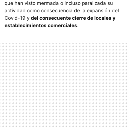
que han visto mermada o incluso paralizada su
actividad como consecuencia de la expansión del
Covid-19 y
del consecuente cierre de locales y
establecimientos comerciales
.