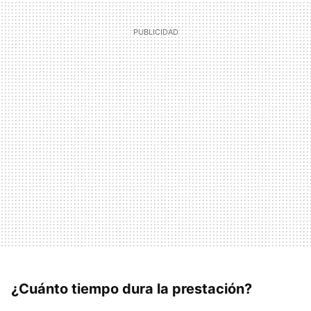
¿Cuánto tiempo dura la prestación?