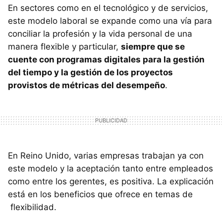
En sectores como en el tecnológico y de servicios,
este modelo laboral se expande como una vía para
conciliar la profesión y la vida personal de una
manera flexible y particular,
siempre que se
cuente con programas digitales para la gestión
del tiempo y la gestión de los proyectos
provistos de métricas del desempeño
.
En Reino Unido, varias empresas trabajan ya con
este modelo y la aceptación tanto entre empleados
como entre los gerentes, es positiva. La explicación
está en los beneficios que ofrece en temas de
flexibilidad.