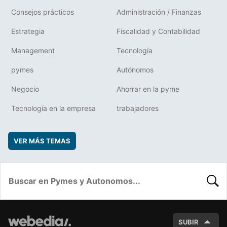
Consejos prácticos
Administración / Finanzas
Estrategia
Fiscalidad y Contabilidad
Management
Tecnología
pymes
Autónomos
Negocio
Ahorrar en la pyme
Tecnología en la empresa
trabajadores
VER MÁS TEMAS
BUSC
SUBIR