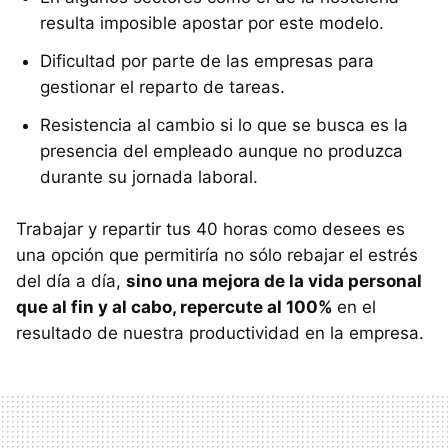
resulta imposible apostar por este modelo.
Dificultad por parte de las empresas para
gestionar el reparto de tareas.
Resistencia al cambio si lo que se busca es la
presencia del empleado aunque no produzca
durante su jornada laboral.
Trabajar y repartir tus 40 horas como desees es
una opción que permitiría no sólo rebajar el estrés
del día a día,
sino una mejora de la vida personal
que al fin y al cabo, repercute al 100%
en el
resultado de nuestra productividad en la empresa.