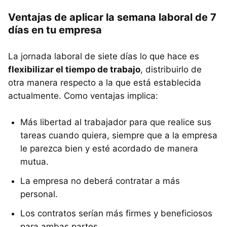
Ventajas de aplicar la semana laboral de 7
días en tu empresa
La jornada laboral de siete días lo que hace es
flexibilizar el tiempo de trabajo
, distribuirlo de
otra manera respecto a la que está establecida
actualmente. Como ventajas implica:
Más libertad al trabajador para que realice sus
tareas cuando quiera, siempre que a la empresa
le parezca bien y esté acordado de manera
mutua.
La empresa no deberá contratar a más
personal.
Los contratos serían más firmes y beneficiosos
para ambas partes.