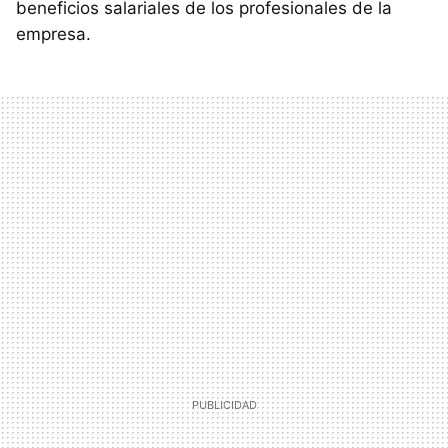
beneficios salariales de los profesionales de la
empresa.