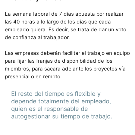
La semana laboral de 7 días apuesta por realizar
las 40 horas a lo largo de los días que cada
empleado quiera. Es decir, se trata de dar un voto
de confianza al trabajador.
Las empresas deberán facilitar el trabajo en equipo
para fijar las franjas de disponibilidad de los
miembros, para sacara adelante los proyectos vía
presencial o en remoto.
El resto del tiempo es flexible y
depende totalmente del empleado,
quien es el responsable de
autogestionar su tiempo de trabajo.