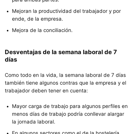
Mejoran la productividad del trabajador y por
ende, de la empresa.
Mejora de la conciliación.
Desventajas de la semana laboral de 7
días
Como todo en la vida, la semana laboral de 7 días
también tiene algunos contras que la empresa y el
trabajador deben tener en cuenta:
Mayor carga de trabajo para algunos perfiles en
menos días de trabajo podría conllevar alargar
la jornada laboral.
En algunos sectores como el de la hostelería