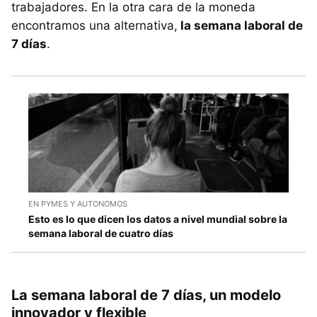
trabajadores. En la otra cara de la moneda
encontramos una alternativa,
la semana laboral de
7 días
.
EN PYMES Y AUTONOMOS
Esto es lo que dicen los datos a nivel mundial sobre la
semana laboral de cuatro días
La semana laboral de 7 días, un modelo
innovador y flexible