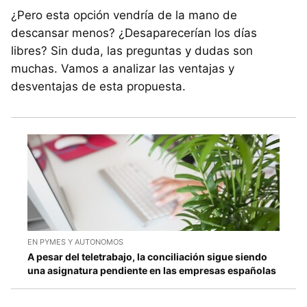
¿Pero esta opción vendría de la mano de
descansar menos? ¿Desaparecerían los días
libres? Sin duda, las preguntas y dudas son
muchas. Vamos a analizar las ventajas y
desventajas de esta propuesta.
EN PYMES Y AUTONOMOS
A pesar del teletrabajo, la conciliación sigue siendo
una asignatura pendiente en las empresas españolas