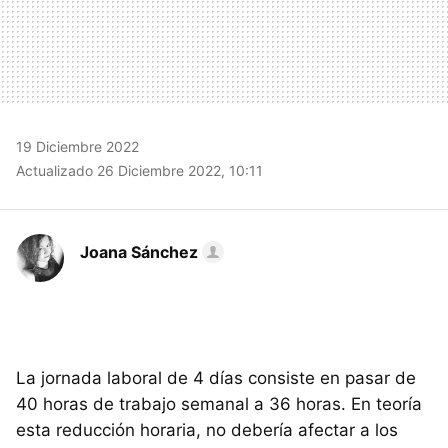
19 Diciembre 2022
Actualizado 26 Diciembre 2022, 10:11
Joana Sánchez
La jornada laboral de 4 días consiste en pasar de
40 horas de trabajo semanal a 36 horas. En teoría
esta reducción horaria, no debería afectar a los