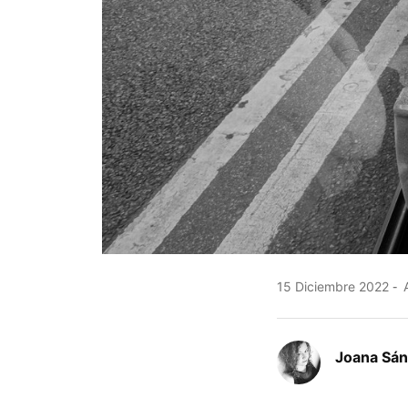
15 Diciembre 2022
A
Joana Sá