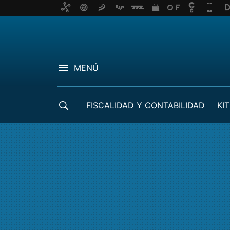
MENÚ
FISCALIDAD Y CONTABILIDAD
KIT
CRÉDITOS ICO