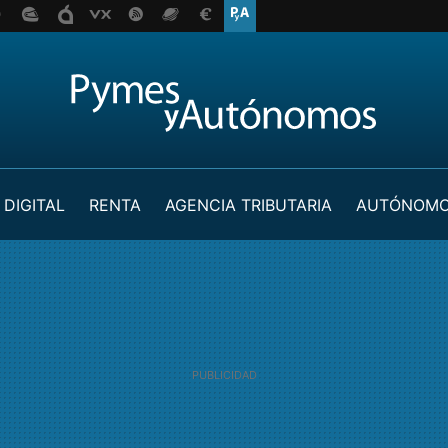
 DIGITAL
RENTA
AGENCIA TRIBUTARIA
AUTÓNOM