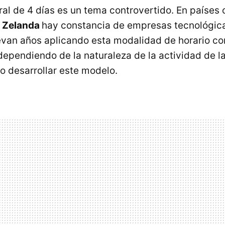
al de 4 días es un tema controvertido. En paíse
a Zelanda
hay constancia de empresas tecnológic
levan años aplicando esta modalidad de horario co
 dependiendo de la naturaleza de la actividad de 
o desarrollar este modelo.