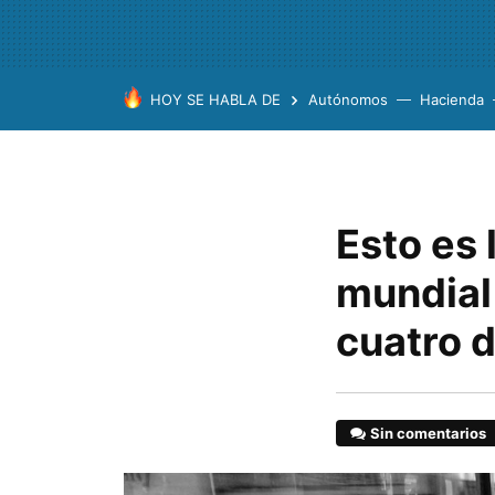
HOY SE HABLA DE
Autónomos
Hacienda
Esto es 
mundial
cuatro d
Sin comentarios