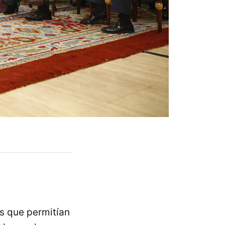
es que permitían