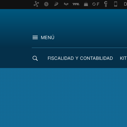
MENÚ
FISCALIDAD Y CONTABILIDAD
KIT
CRÉDITOS ICO