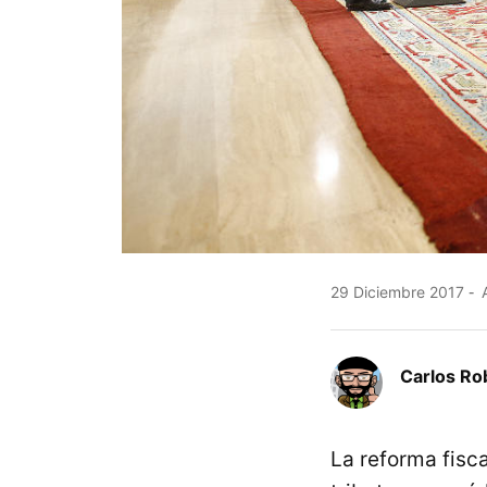
29 Diciembre 2017
A
Carlos Ro
La reforma fisca