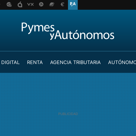
 DIGITAL
RENTA
AGENCIA TRIBUTARIA
AUTÓNOM