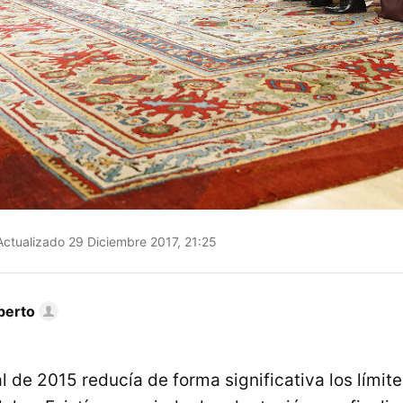
ctualizado 29 Diciembre 2017, 21:25
berto
l de 2015 reducía de forma significativa los límit