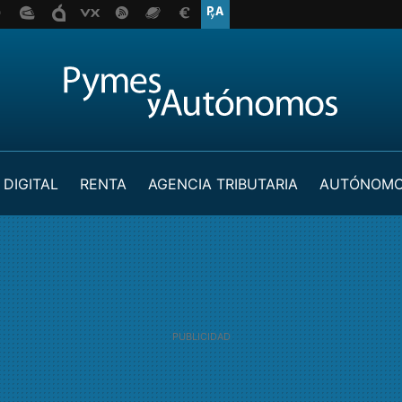
 DIGITAL
RENTA
AGENCIA TRIBUTARIA
AUTÓNOM