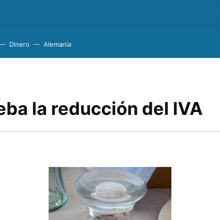
Dinero
Alemania
ba la reducción del IVA