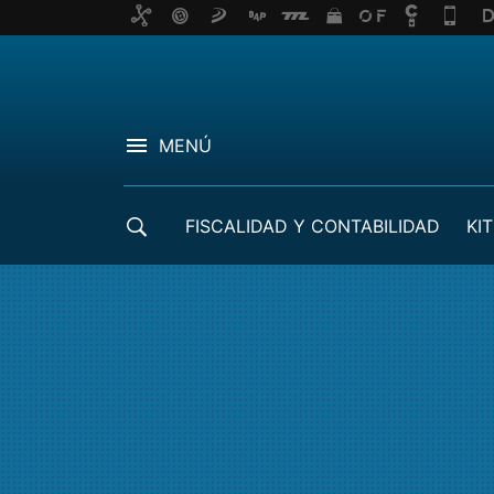
MENÚ
FISCALIDAD Y CONTABILIDAD
KIT
CRÉDITOS ICO