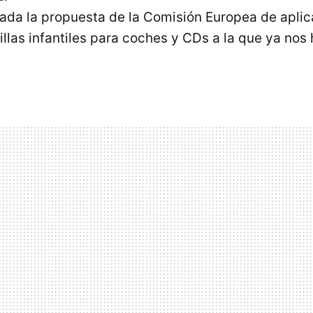
ada la propuesta de la Comisión Europea de aplica
sillas infantiles para coches y CDs a la que ya no