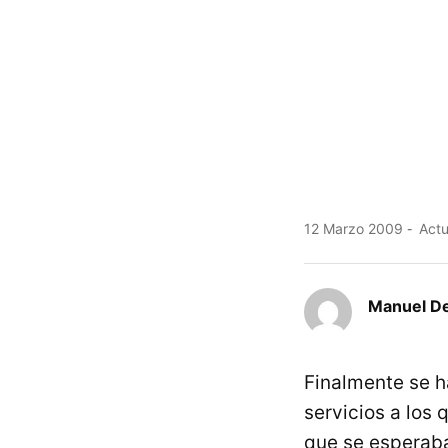
12 Marzo 2009
Actu
Manuel De
Finalmente se h
servicios a los
que se esperab