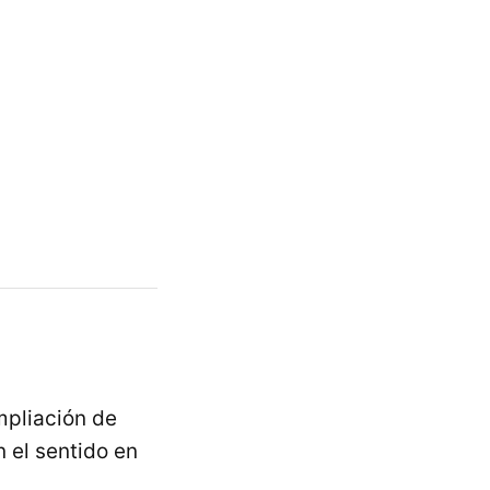
mpliación de
 el sentido en