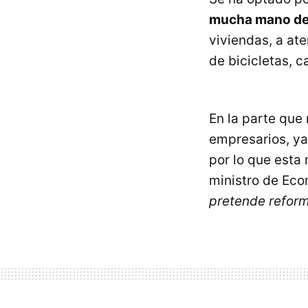
mucha mano de
viviendas, a ate
de bicicletas, c
En la parte que
empresarios, ya
por lo que esta
ministro de Ec
pretende reform