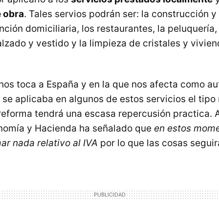
 obra
. Tales servios podrán ser: la construcción 
nción domiciliaria, los restaurantes, la peluquería,
alzado y vestido y la limpieza de cristales y vivien
 nos toca a España y en la que nos afecta como a
 se aplicaba en algunos de estos servicios el tipo
 reforma tendrá una escasa repercusión practica.
onomía y Hacienda ha señalado que
en estos mome
ar nada relativo al IVA
por lo que las cosas seguir