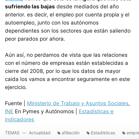
sufriendo las bajas
desde mediados del año
anterior. es decir, el empleo por cuenta propia y el
autoempleo, junto con los autónomos
dependientes son los sectores que están saliendo
peor parados por ahora.
Aún así, no perdamos de vista que las relaciones
con el número de empresas están establecidas a
cierre del 2008, por lo que los datos de mayor
caida los vamos a encontrar seguramente en este
ejercicio.
Fuente |
Ministerio de Trabajo y Asuntos Sociales
,
INE
En Pymes y Autónomos |
Estadísticas e
indicadores
TEMAS
Actualidad
afiliación
Estadísticas
empre