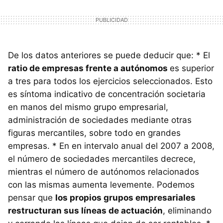
De los datos anteriores se puede deducir que: * El
ratio de empresas frente a autónomos
es superior
a tres para todos los ejercicios seleccionados. Esto
es síntoma indicativo de concentración societaria
en manos del mismo grupo empresarial,
administración de sociedades mediante otras
figuras mercantiles, sobre todo en grandes
empresas. * En en intervalo anual del 2007 a 2008,
el número de sociedades mercantiles decrece,
mientras el número de autónomos relacionados
con las mismas aumenta levemente. Podemos
pensar que
los propios grupos empresariales
restructuran sus líneas de actuación
, eliminando