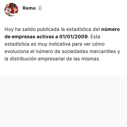
Remo
Hoy ha salido publicada la estadística del
número
de empresas activas a 01/01/2009
. Esta
estadística es muy indicativa para ver cómo
evoluciona el número de sociedades mercantiles y
la distribución empresarial de las mismas.