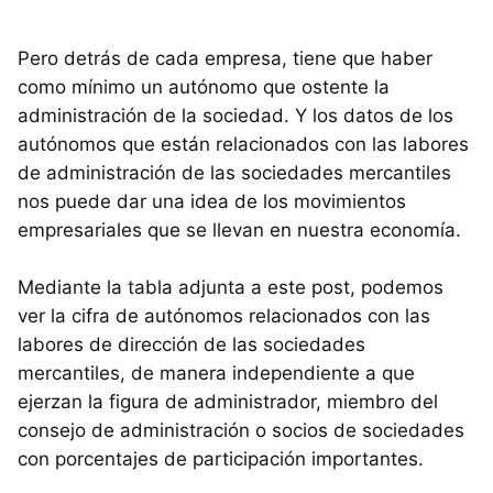
Pero detrás de cada empresa, tiene que haber
como mínimo un autónomo que ostente la
administración de la sociedad. Y los datos de los
autónomos que están relacionados con las labores
de administración de las sociedades mercantiles
nos puede dar una idea de los movimientos
empresariales que se llevan en nuestra economía.
Mediante la tabla adjunta a este post, podemos
ver la cifra de autónomos relacionados con las
labores de dirección de las sociedades
mercantiles, de manera independiente a que
ejerzan la figura de administrador, miembro del
consejo de administración o socios de sociedades
con porcentajes de participación importantes.