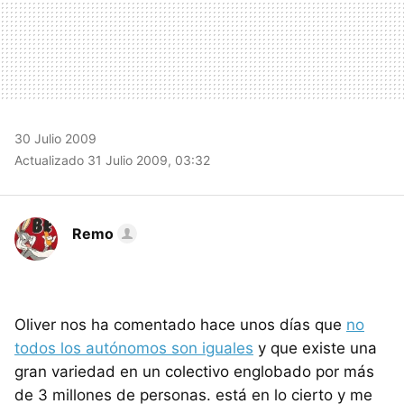
30 Julio 2009
Actualizado 31 Julio 2009, 03:32
Remo
Oliver nos ha comentado hace unos días que
no
todos los autónomos son iguales
y que existe una
gran variedad en un colectivo englobado por más
de 3 millones de personas. está en lo cierto y me