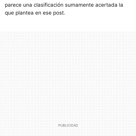
parece una clasificación sumamente acertada la
que plantea en ese post.