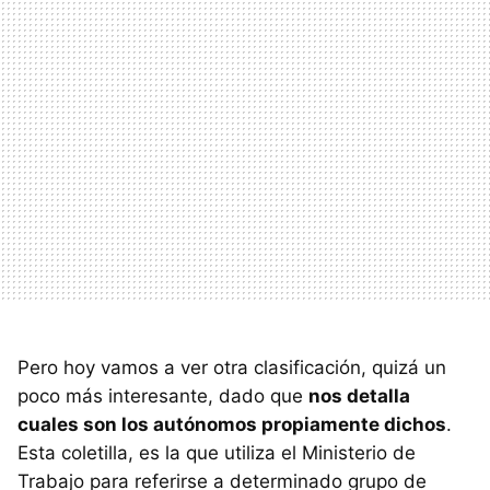
Pero hoy vamos a ver otra clasificación, quizá un
poco más interesante, dado que
nos detalla
cuales son los autónomos propiamente dichos
.
Esta coletilla, es la que utiliza el Ministerio de
Trabajo para referirse a determinado grupo de