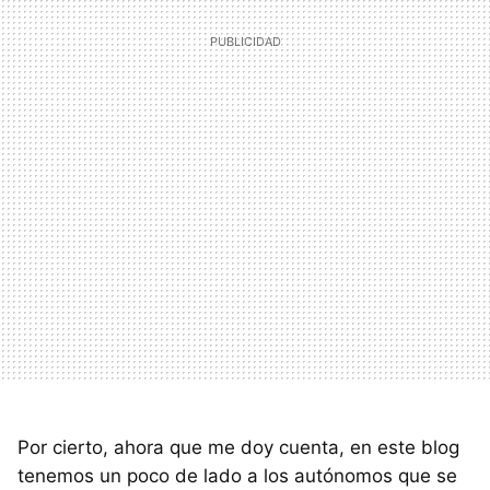
Por cierto, ahora que me doy cuenta, en este blog
tenemos un poco de lado a los autónomos que se