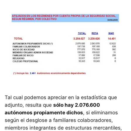
Tal cual podemos apreciar en la estadística que
adjunto, resulta que
sólo hay 2.076.600
autónomos propiamente dichos
, si eliminamos
según el desglose a familiares colaboradores,
miembros integrantes de estructuras mercantiles,