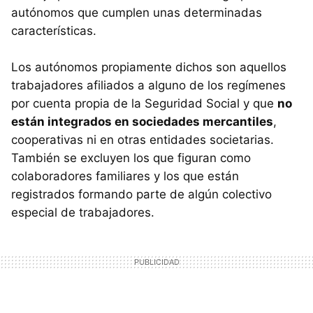
autónomos que cumplen unas determinadas
características.
Los autónomos propiamente dichos son aquellos
trabajadores afiliados a alguno de los regímenes
por cuenta propia de la Seguridad Social y que
no
están integrados en sociedades mercantiles
,
cooperativas ni en otras entidades societarias.
También se excluyen los que figuran como
colaboradores familiares y los que están
registrados formando parte de algún colectivo
especial de trabajadores.