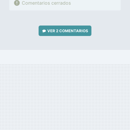
Comentarios cerrados
VER
2 COMENTARIOS