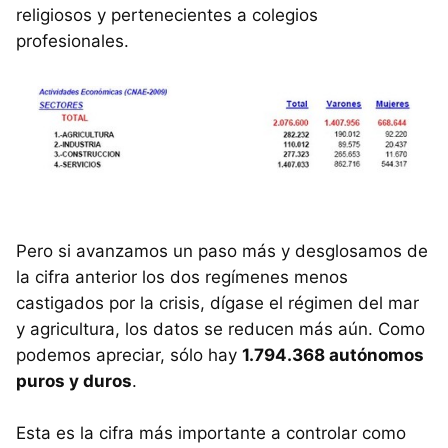
religiosos y pertenecientes a colegios
profesionales.
Pero si avanzamos un paso más y desglosamos de
la cifra anterior los dos regímenes menos
castigados por la crisis, dígase el régimen del mar
y agricultura, los datos se reducen más aún. Como
podemos apreciar, sólo hay
1.794.368 autónomos
puros y duros
.
Esta es la cifra más importante a controlar como