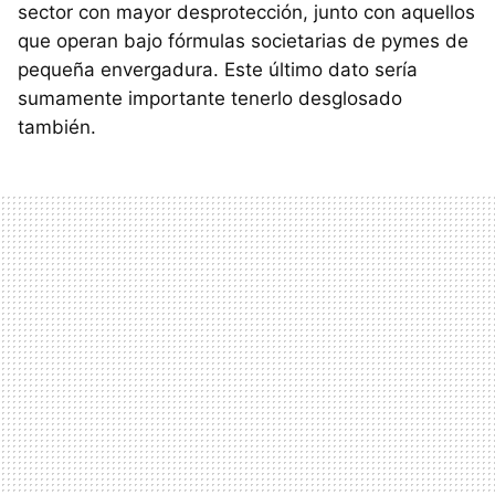
sector con mayor desprotección, junto con aquellos
que operan bajo fórmulas societarias de pymes de
pequeña envergadura. Este último dato sería
sumamente importante tenerlo desglosado
también.