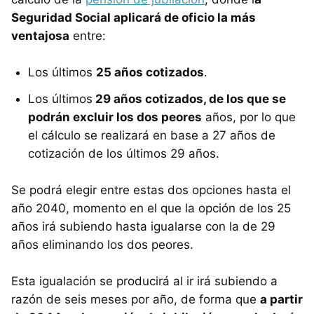
Seguridad Social aplicará de oficio la más
ventajosa
entre:
Los últimos
25 años cotizados
.
Los últimos
29 años cotizados, de los que se
podrán excluir los dos peores
años, por lo que
el cálculo se realizará en base a 27 años de
cotización de los últimos 29 años.
Se podrá elegir entre estas dos opciones hasta el
año 2040, momento en el que la opción de los 25
años irá subiendo hasta igualarse con la de 29
años eliminando los dos peores.
Esta igualación se producirá al ir irá subiendo a
razón de seis meses por año, de forma que
a partir