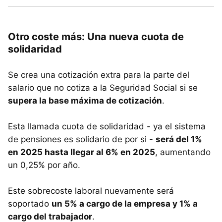
Otro coste más: Una nueva cuota de
solidaridad
Se crea una cotización extra para la parte del
salario que no cotiza a la Seguridad Social si se
supera la base máxima de cotización
.
Esta llamada cuota de solidaridad - ya el sistema
de pensiones es solidario de por si -
será del 1%
en 2025 hasta llegar al 6% en 2025
, aumentando
un 0,25% por año.
Este sobrecoste laboral nuevamente será
soportado
un 5% a cargo de la empresa y 1% a
cargo del trabajador
.