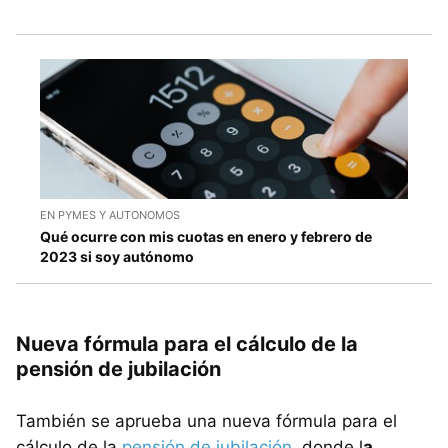
EN PYMES Y AUTONOMOS
Qué ocurre con mis cuotas en enero y febrero de
2023 si soy autónomo
Nueva fórmula para el cálculo de la
pensión de jubilación
También se aprueba una nueva fórmula para el
cálculo de la
pensión de jubilación
, donde l
a