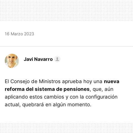
16 Marzo 2023
Javi Navarro
El Consejo de Ministros aprueba hoy una
nueva
reforma del sistema de pensiones
, que, aún
aplicando estos cambios y con la configuración
actual, quebrará en algún momento.