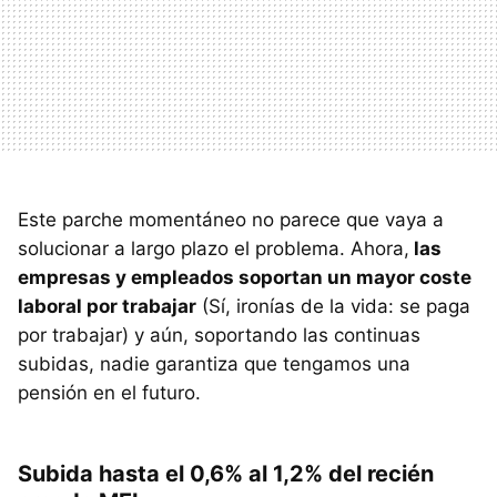
Este parche momentáneo no parece que vaya a
solucionar a largo plazo el problema. Ahora,
las
empresas y empleados soportan un mayor coste
laboral por trabajar
(Sí, ironías de la vida: se paga
por trabajar) y aún, soportando las continuas
subidas, nadie garantiza que tengamos una
pensión en el futuro.
Subida hasta el 0,6% al 1,2% del recién