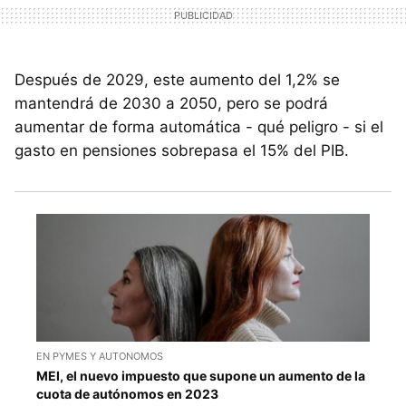
Después de 2029, este aumento del 1,2% se
mantendrá de 2030 a 2050, pero se podrá
aumentar de forma automática - qué peligro - si el
gasto en pensiones sobrepasa el 15% del PIB.
EN PYMES Y AUTONOMOS
MEI, el nuevo impuesto que supone un aumento de la
cuota de autónomos en 2023