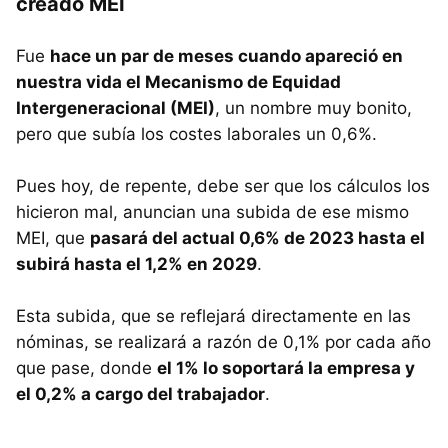
creado MEI
Fue
hace un par de meses cuando apareció en
nuestra vida el Mecanismo de Equidad
Intergeneracional (MEI)
, un nombre muy bonito,
pero que subía los costes laborales un 0,6%.
Pues hoy, de repente, debe ser que los cálculos los
hicieron mal, anuncian una subida de ese mismo
MEI, que
pasará del actual 0,6% de 2023 hasta el
subirá hasta el 1,2% en 2029
.
Esta subida, que se reflejará directamente en las
nóminas, se realizará a razón de 0,1% por cada año
que pase, donde
el 1% lo soportará la empresa y
el 0,2% a cargo del trabajador
.