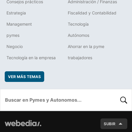
Consejos prácticos
Administración / Finanzas
Estrategia
Fiscalidad y Contabilidad
Management
Tecnología
pymes
Autónomos
Negocio
Ahorrar en la pyme
Tecnología en la empresa
trabajadores
VER MÁS TEMAS
BUSC
SUBIR