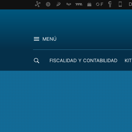
MENÚ
FISCALIDAD Y CONTABILIDAD
KIT
CRÉDITOS ICO