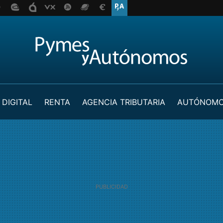
 DIGITAL
RENTA
AGENCIA TRIBUTARIA
AUTÓNOM